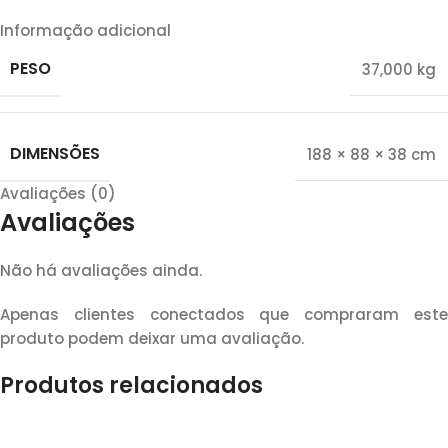
Informação adicional
PESO
37,000 kg
DIMENSÕES
188 × 88 × 38 cm
Avaliações (0)
Avaliações
Não há avaliações ainda.
Apenas clientes conectados que compraram este
produto podem deixar uma avaliação.
Produtos relacionados