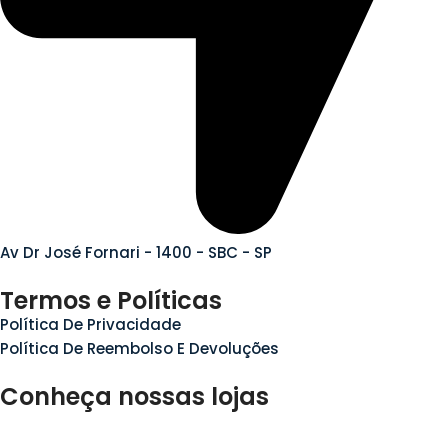
Av Dr José Fornari - 1400 - SBC - SP
Termos e Políticas
Política De Privacidade
Política De Reembolso E Devoluções
Conheça nossas lojas