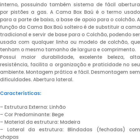
interno, possuindo também sistema de fácil abertura
por pistões a gas. A Cama Box Baú é o termo usado
para a parte de baixo, a base de apoio para o colchão. A
função da Cama Box Baú solteiro é de substituir a cama
tradicional e servir de base para o Colchão, podendo ser
usada com qualquer linha ou modelo de colchão, que
tenham o mesmo tamanho de largura e comprimento.
Possui maior durabilidade, excelente beleza, alta
resistência, facilita a organização e praticidade no seu
ambiente. Montagem prática e fácil. Desmontagem sem
dificuldades. Abertura lateral.
Características:
– Estrutura Externa: Linhão
– Cor Predominante: Bege
– Material da estrutura: Madeira
– Lateral da estrutura: Blindadas (fechadas) com
chapas