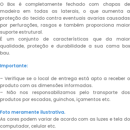
O Box é completamente fechado com chapas de
madeira em todas as laterais, o que aumenta a
proteção do tecido contra eventuais avarias causadas
por perfurações, rasgos e também proporciona maior
suporte estrutural.
É um conjunto de características que da maior
qualidade, proteção e durabilidade a sua cama box
bau.
Importante:
– Verifique se o local de entrega está apto a receber o
produto com as dimensões informadas.
– Não nos responsabilizamos pelo transporte dos
produtos por escadas, guinchos, içamentos etc.
Foto meramente ilustrativa.
As cores podem variar de acordo com as luzes e tela do
computador, celular etc.