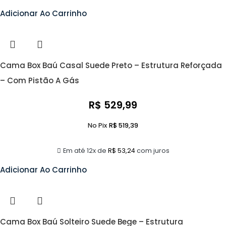
Adicionar Ao Carrinho
Cama Box Baú Casal Suede Preto – Estrutura Reforçada
– Com Pistão A Gás
R$
529,99
No Pix
R$
519,39
Em até 12x de
R$
53,24
com juros
Adicionar Ao Carrinho
Cama Box Baú Solteiro Suede Bege – Estrutura