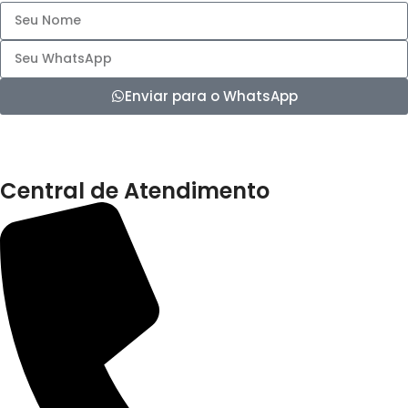
Enviar para o WhatsApp
Central de Atendimento