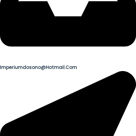
Imperiumdosono@hotmail.com