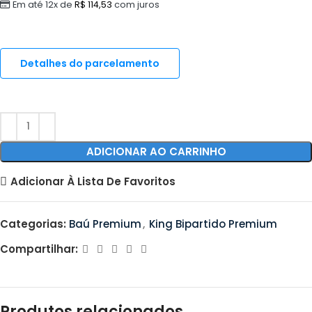
Em até 12x de
R$
114,53
com juros
Detalhes do parcelamento
ADICIONAR AO CARRINHO
Adicionar À Lista De Favoritos
Categorias:
Baú Premium
,
King Bipartido Premium
Compartilhar:
Produtos relacionados