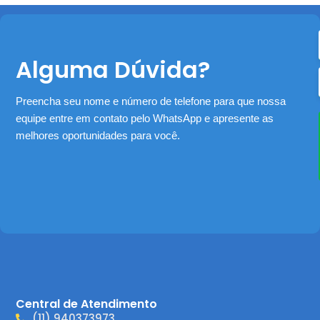
Alguma Dúvida?
Preencha seu nome e número de telefone para que nossa
equipe entre em contato pelo WhatsApp e apresente as
melhores oportunidades para você.
Central de Atendimento
(11) 940373973