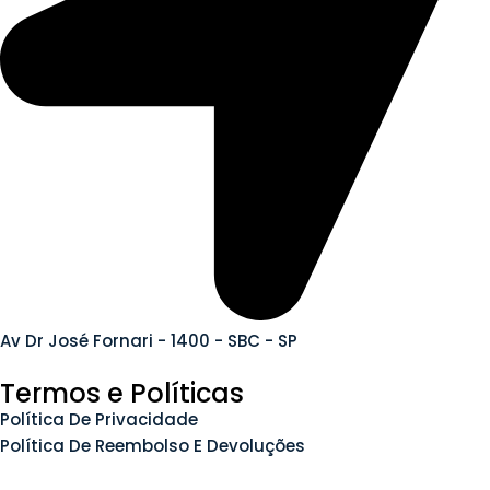
Av Dr José Fornari - 1400 - SBC - SP
Termos e Políticas
Política De Privacidade
Política De Reembolso E Devoluções