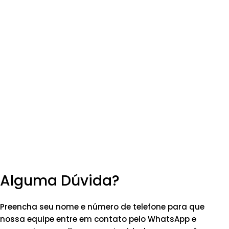
Alguma Dúvida?
Preencha seu nome e número de telefone para que
nossa equipe entre em contato pelo WhatsApp e