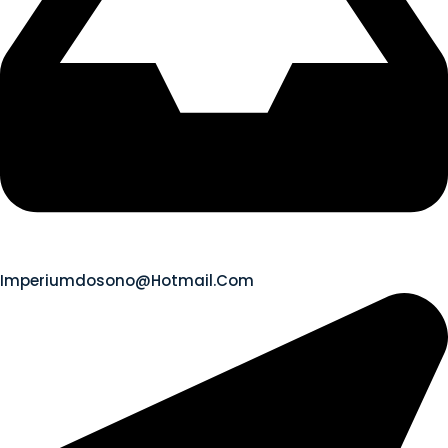
Imperiumdosono@hotmail.com