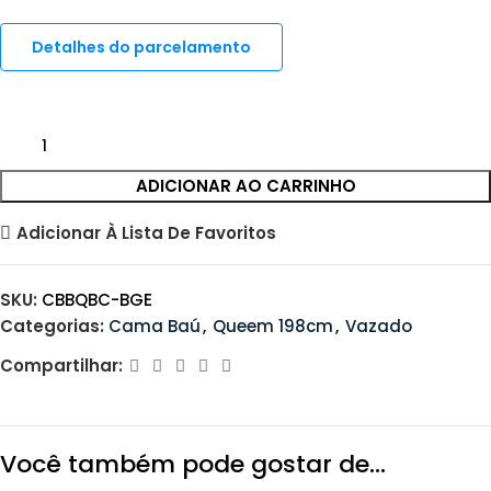
Detalhes do parcelamento
ADICIONAR AO CARRINHO
Adicionar À Lista De Favoritos
SKU:
CBBQBC-BGE
Categorias:
Cama Baú
,
Queem 198cm
,
Vazado
Compartilhar:
Você também pode gostar de…