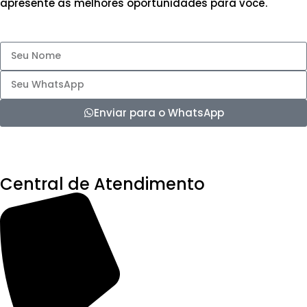
apresente as melhores oportunidades para você.
Enviar para o WhatsApp
Central de Atendimento