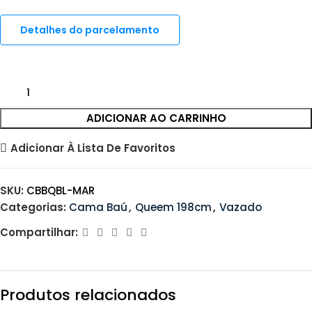
Detalhes do parcelamento
ADICIONAR AO CARRINHO
Adicionar À Lista De Favoritos
SKU:
CBBQBL-MAR
Categorias:
Cama Baú
,
Queem 198cm
,
Vazado
Compartilhar:
Produtos relacionados