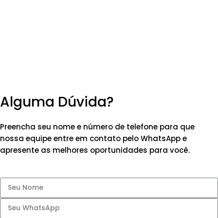
Alguma Dúvida?
Preencha seu nome e número de telefone para que
nossa equipe entre em contato pelo WhatsApp e
apresente as melhores oportunidades para você.