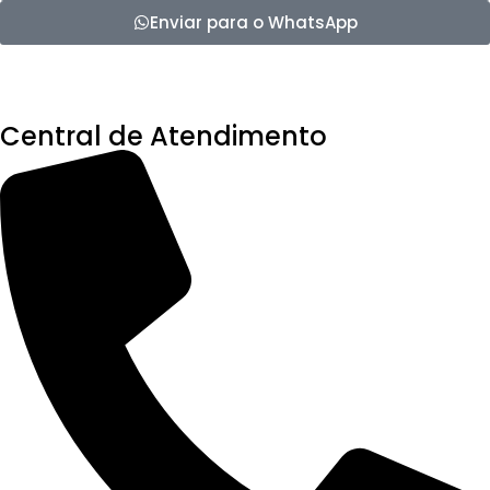
Enviar para o WhatsApp
Central de Atendimento