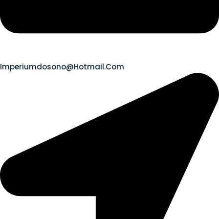
Imperiumdosono@hotmail.com