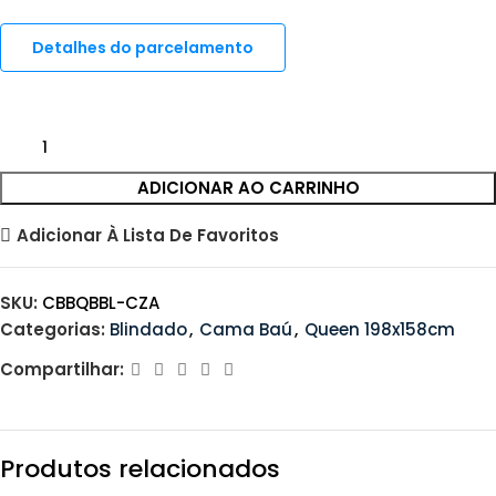
Detalhes do parcelamento
ADICIONAR AO CARRINHO
Adicionar À Lista De Favoritos
SKU:
CBBQBBL-CZA
Categorias:
Blindado
,
Cama Baú
,
Queen 198x158cm
Compartilhar:
Produtos relacionados