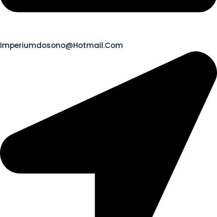
Imperiumdosono@hotmail.com