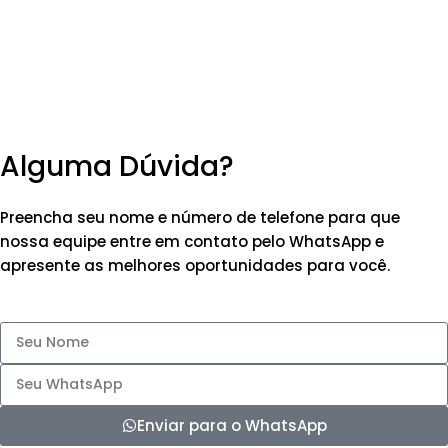
Alguma Dúvida?
Preencha seu nome e número de telefone para que
nossa equipe entre em contato pelo WhatsApp e
apresente as melhores oportunidades para você.
Enviar para o WhatsApp