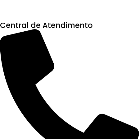
Central de Atendimento