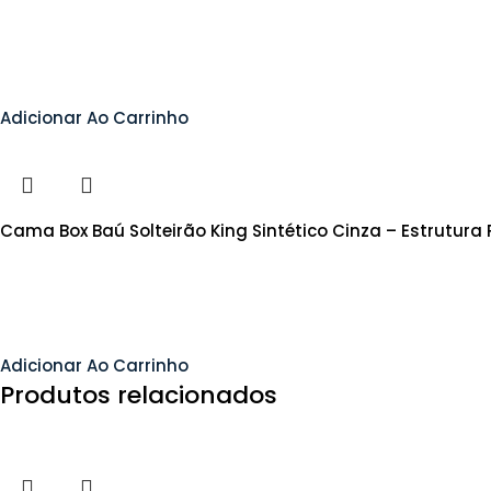
Adicionar Ao Carrinho
Cama Box Baú Solteirão King Sintético Cinza – Estrutur
Adicionar Ao Carrinho
Produtos relacionados