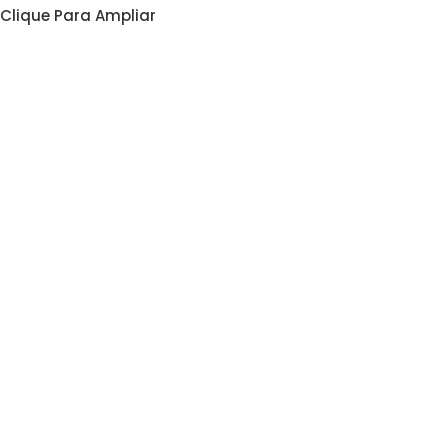
Clique Para Ampliar