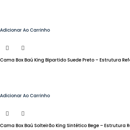
Adicionar Ao Carrinho
Cama Box Baú King Bipartido Suede Preto – Estrutura R
Adicionar Ao Carrinho
Cama Box Baú Solteirão King Sintético Bege – Estrutura