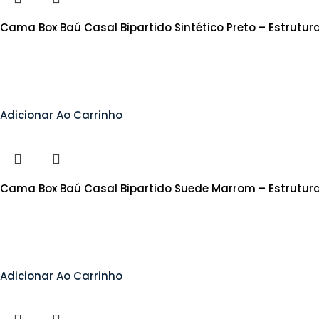
Cama Box Baú Casal Bipartido Sintético Preto – Estrutu
Adicionar Ao Carrinho
Cama Box Baú Casal Bipartido Suede Marrom – Estrutur
Adicionar Ao Carrinho