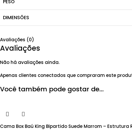
PESO
DIMENSÕES
Avaliações (0)
Avaliações
Não há avaliações ainda.
Apenas clientes conectados que compraram este produ
Você também pode gostar de…
Cama Box Baú King Bipartido Suede Marrom – Estrutura