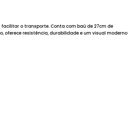
facilitar o transporte. Conta com baú de 27cm de
 oferece resistência, durabilidade e um visual moderno