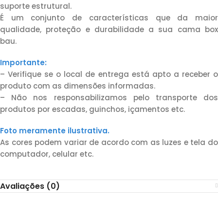
suporte estrutural.
É um conjunto de características que da maior
qualidade, proteção e durabilidade a sua cama box
bau.
Importante:
– Verifique se o local de entrega está apto a receber o
produto com as dimensões informadas.
– Não nos responsabilizamos pelo transporte dos
produtos por escadas, guinchos, içamentos etc.
Foto meramente ilustrativa.
As cores podem variar de acordo com as luzes e tela do
computador, celular etc.
Avaliações (0)