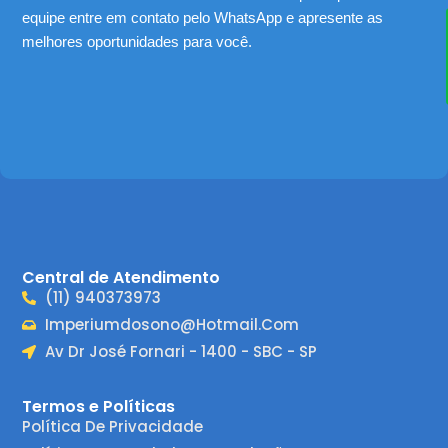
equipe entre em contato pelo WhatsApp e apresente as
melhores oportunidades para você.
Central de Atendimento
(11) 940373973
Imperiumdosono@hotmail.com
Av Dr José Fornari - 1400 - SBC - SP
Termos e Políticas
Política De Privacidade