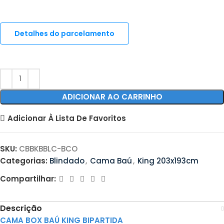
Detalhes do parcelamento
ADICIONAR AO CARRINHO
Adicionar À Lista De Favoritos
SKU:
CBBKBBLC-BCO
Categorias:
Blindado
,
Cama Baú
,
King 203x193cm
Compartilhar:
Descrição
CAMA BOX BAÚ KING BIPARTIDA