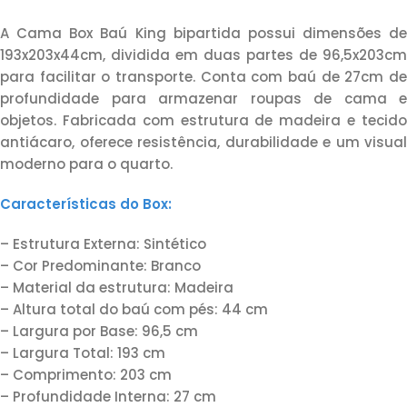
A Cama Box Baú King bipartida possui dimensões de
193x203x44cm, dividida em duas partes de 96,5x203cm
para facilitar o transporte. Conta com baú de 27cm de
profundidade para armazenar roupas de cama e
objetos. Fabricada com estrutura de madeira e tecido
antiácaro, oferece resistência, durabilidade e um visual
moderno para o quarto.
Características do Box:
– Estrutura Externa: Sintético
– Cor Predominante: Branco
– Material da estrutura: Madeira
– Altura total do baú com pés: 44 cm
– Largura por Base: 96,5 cm
– Largura Total: 193 cm
– Comprimento: 203 cm
– Profundidade Interna: 27 cm