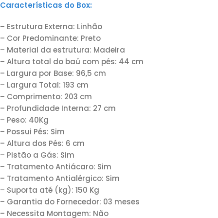
Características do Box:
– Estrutura Externa: Linhão
– Cor Predominante: Preto
– Material da estrutura: Madeira
– Altura total do baú com pés: 44 cm
– Largura por Base: 96,5 cm
– Largura Total: 193 cm
– Comprimento: 203 cm
– Profundidade Interna: 27 cm
– Peso: 40Kg
– Possui Pés: Sim
– Altura dos Pés: 6 cm
– Pistão a Gás: Sim
– Tratamento Antiácaro: Sim
– Tratamento Antialérgico: Sim
– Suporta até (kg): 150 Kg
– Garantia do Fornecedor: 03 meses
– Necessita Montagem: Não