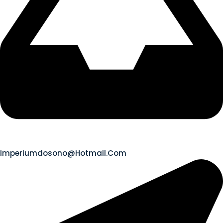
Imperiumdosono@hotmail.com