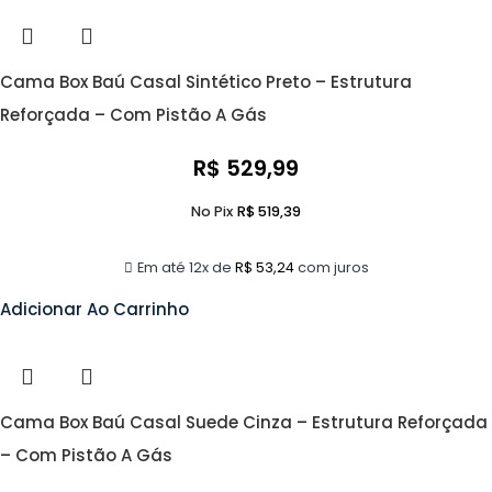
Cama Box Baú Casal Sintético Preto – Estrutura
Reforçada – Com Pistão A Gás
R$
529,99
No Pix
R$
519,39
Em até 12x de
R$
53,24
com juros
Adicionar Ao Carrinho
Cama Box Baú Casal Suede Cinza – Estrutura Reforçada
– Com Pistão A Gás