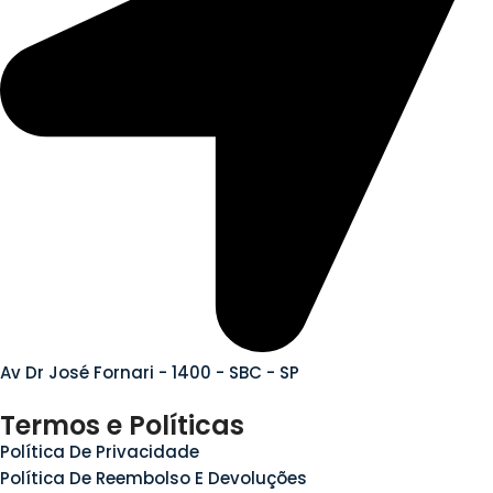
Av Dr José Fornari - 1400 - SBC - SP
Termos e Políticas
Política De Privacidade
Política De Reembolso E Devoluções