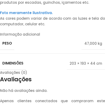
produtos por escadas, guinchos, içamentos etc.
Foto meramente ilustrativa.
As cores podem variar de acordo com as luzes e tela do
computador, celular etc.
Informação adicional
PESO
47,000 kg
DIMENSÕES
203 × 193 × 44 cm
Avaliações (0)
Avaliações
Não há avaliações ainda.
Apenas clientes conectados que compraram este