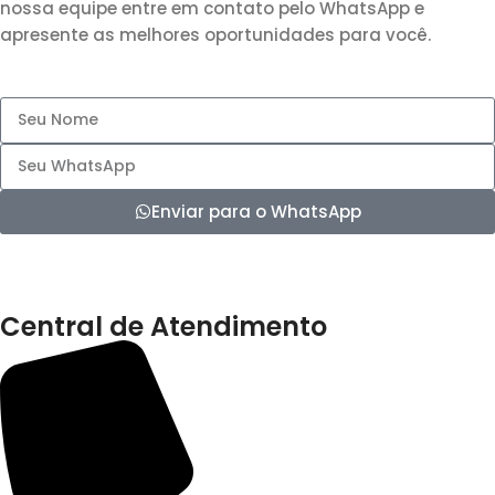
nossa equipe entre em contato pelo WhatsApp e
apresente as melhores oportunidades para você.
Enviar para o WhatsApp
Central de Atendimento