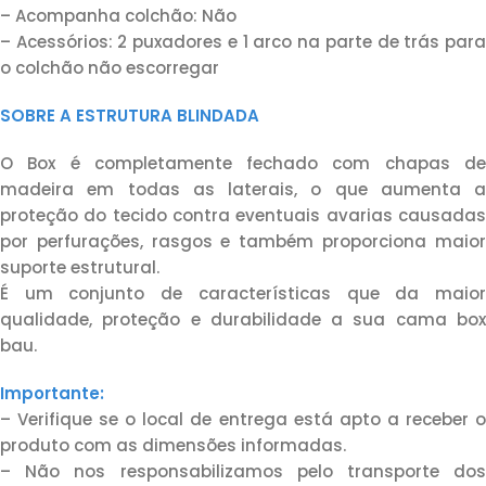
– Acompanha colchão: Não
– Acessórios: 2 puxadores e 1 arco na parte de trás para
o colchão não escorregar
SOBRE A ESTRUTURA BLINDADA
O Box é completamente fechado com chapas de
madeira em todas as laterais, o que aumenta a
proteção do tecido contra eventuais avarias causadas
por perfurações, rasgos e também proporciona maior
suporte estrutural.
É um conjunto de características que da maior
qualidade, proteção e durabilidade a sua cama box
bau.
Importante:
– Verifique se o local de entrega está apto a receber o
produto com as dimensões informadas.
– Não nos responsabilizamos pelo transporte dos