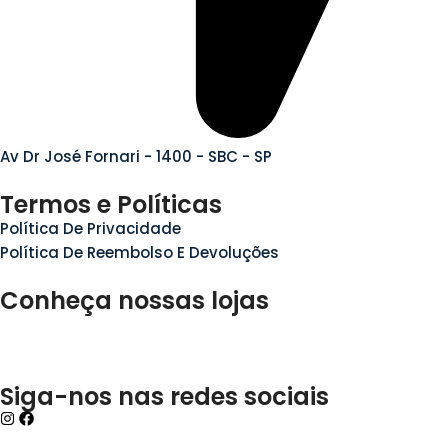
Av Dr José Fornari - 1400 - SBC - SP
Termos e Políticas
Política De Privacidade
Política De Reembolso E Devoluções
Conheça nossas lojas
Siga-nos nas redes sociais