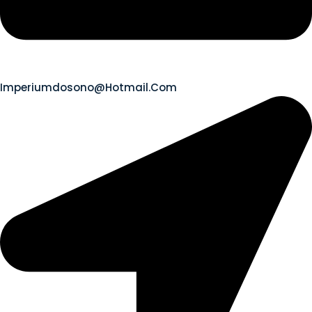
Imperiumdosono@hotmail.com