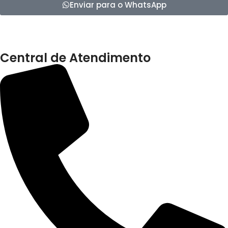
Enviar para o WhatsApp
Central de Atendimento