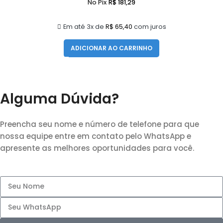
No Pix
R$
181,29
Em até 3x de
R$
65,40
com juros
ADICIONAR AO CARRINHO
Alguma Dúvida?
Preencha seu nome e número de telefone para que
nossa equipe entre em contato pelo WhatsApp e
apresente as melhores oportunidades para você.