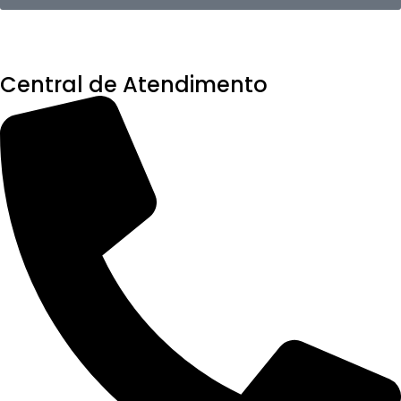
Central de Atendimento