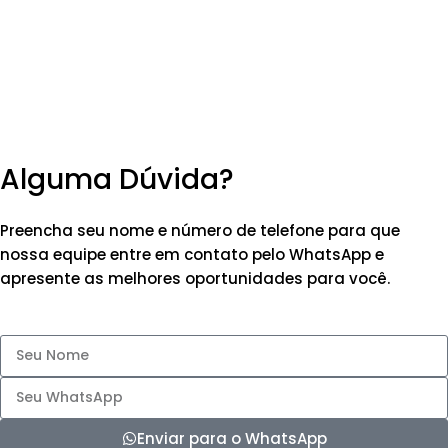
Alguma Dúvida?
Preencha seu nome e número de telefone para que
nossa equipe entre em contato pelo WhatsApp e
apresente as melhores oportunidades para você.
Enviar para o WhatsApp