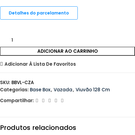
Detalhes do parcelamento
ADICIONAR AO CARRINHO
Adicionar À Lista De Favoritos
SKU:
BBVL-CZA
Categorias:
Base Box
,
Vazada
,
Viuvão 128 Cm
Compartilhar:
Produtos relacionados