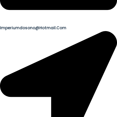
Imperiumdosono@hotmail.com