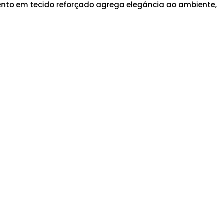
ento em tecido reforçado agrega elegância ao ambiente,