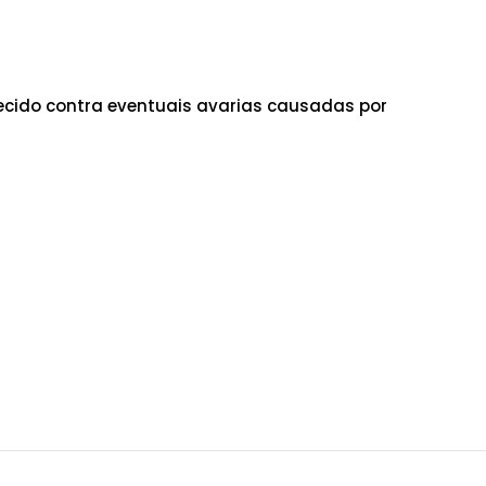
cido contra eventuais avarias causadas por