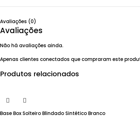
Avaliações (0)
Avaliações
Não há avaliações ainda.
Apenas clientes conectados que compraram este produ
Produtos relacionados
Base Box Solteiro Blindado Sintético Branco