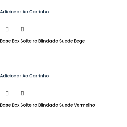
Adicionar Ao Carrinho
Base Box Solteiro Blindado Suede Bege
Adicionar Ao Carrinho
Base Box Solteiro Blindado Suede Vermelho