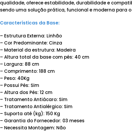
qualidade, oferece estabilidade, durabilidade e compa
sendo uma solução prática, funcional e moderna para o
Características da Base:
– Estrutura Externa: Linhão
– Cor Predominante: Cinza
– Material da estrutura: Madeira
– Altura total da base com pés: 40 cm
– Largura: 88 cm
– Comprimento: 188 cm
– Peso: 40Kg
– Possui Pés: Sim
– Altura dos Pés: 12 cm
– Tratamento Antiácaro: Sim
– Tratamento Antialérgico: Sim
– Suporta até (kg): 150 Kg
– Garantia do Fornecedor: 03 meses
– Necessita Montagem: Não