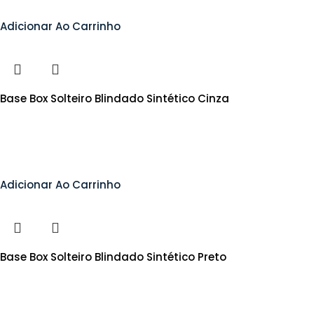
Adicionar Ao Carrinho
Base Box Solteiro Blindado Sintético Cinza
Adicionar Ao Carrinho
Base Box Solteiro Blindado Sintético Preto