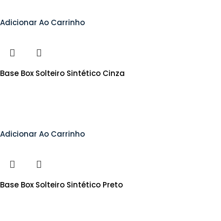
Adicionar Ao Carrinho
Base Box Solteiro Sintético Cinza
Adicionar Ao Carrinho
Base Box Solteiro Sintético Preto