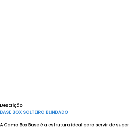
Descrição
BASE BOX SOLTEIRO BLINDADO
A Cama Box Base é a estrutura ideal para servir de supo