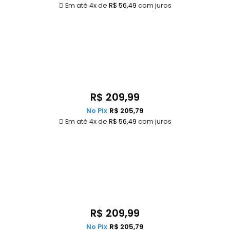
Em até 4x de
R$
56,49
com juros
R$
209,99
No Pix
R$
205,79
Em até 4x de
R$
56,49
com juros
R$
209,99
No Pix
R$
205,79