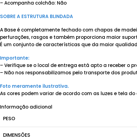
– Acompanha colchão: Não
SOBRE A ESTRUTURA BLINDADA
A Base é completamente fechado com chapas de madeira
perfurações, rasgos e também proporciona maior suporte
É um conjunto de características que da maior qualidad
Importante:
– Verifique se o local de entrega está apto a receber o
– Não nos responsabilizamos pelo transporte dos produt
Foto meramente ilustrativa.
As cores podem variar de acordo com as luzes e tela do 
Informação adicional
PESO
DIMENSÕES