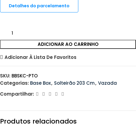
Detalhes do parcelamento
ADICIONAR AO CARRINHO
Adicionar À Lista De Favoritos
SKU:
BBSKC-PTO
Categorias:
Base Box
,
Solteirão 203 Cm
,
Vazada
Compartilhar:
Produtos relacionados