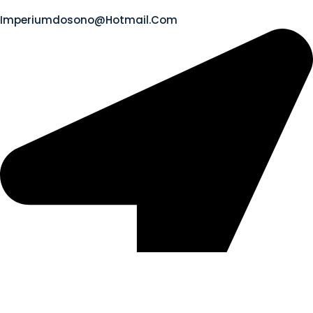
Imperiumdosono@hotmail.com