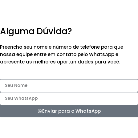
Alguma Dúvida?
Preencha seu nome e número de telefone para que
nossa equipe entre em contato pelo WhatsApp e
apresente as melhores oportunidades para você.
Enviar para o WhatsApp