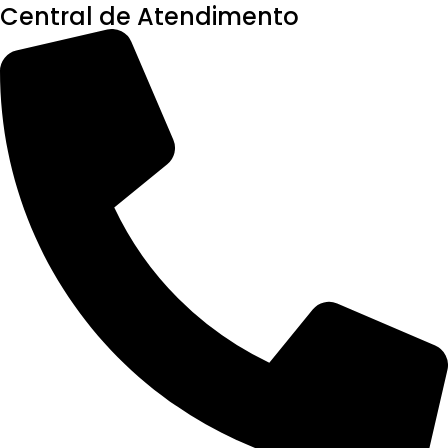
Central de Atendimento