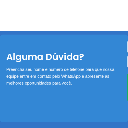
Alguma Dúvida?
Preencha seu nome e número de telefone para que nossa
equipe entre em contato pelo WhatsApp e apresente as
melhores oportunidades para você.