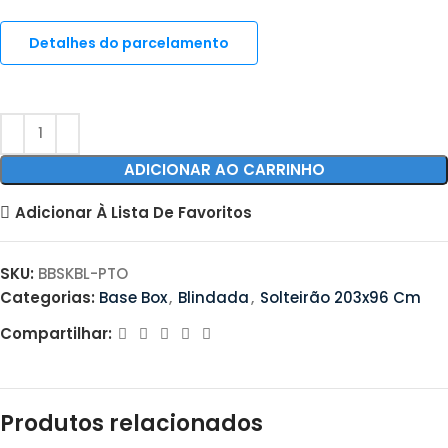
Detalhes do parcelamento
ADICIONAR AO CARRINHO
Adicionar À Lista De Favoritos
SKU:
BBSKBL-PTO
Categorias:
Base Box
,
Blindada
,
Solteirão 203x96 Cm
Compartilhar:
Produtos relacionados