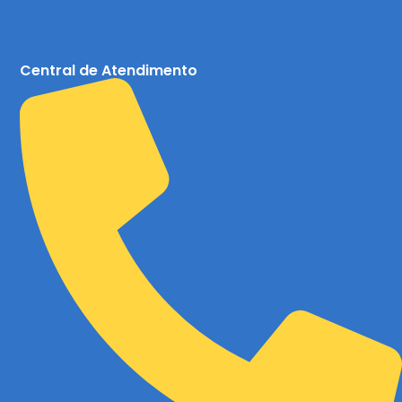
Central de Atendimento