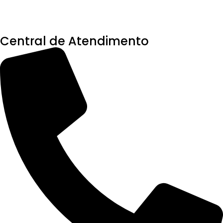
Central de Atendimento