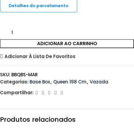
Detalhes do parcelamento
ADICIONAR AO CARRINHO
Adicionar À Lista De Favoritos
SKU:
BBQBS-MAR
Categorias:
Base Box
,
Queen 198 Cm
,
Vazada
Compartilhar:
Produtos relacionados