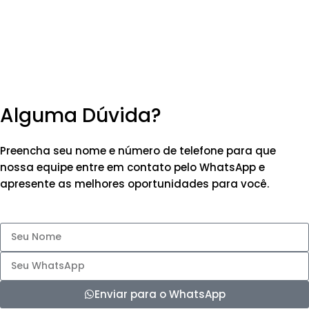
Alguma Dúvida?
Preencha seu nome e número de telefone para que
nossa equipe entre em contato pelo WhatsApp e
apresente as melhores oportunidades para você.
Enviar para o WhatsApp