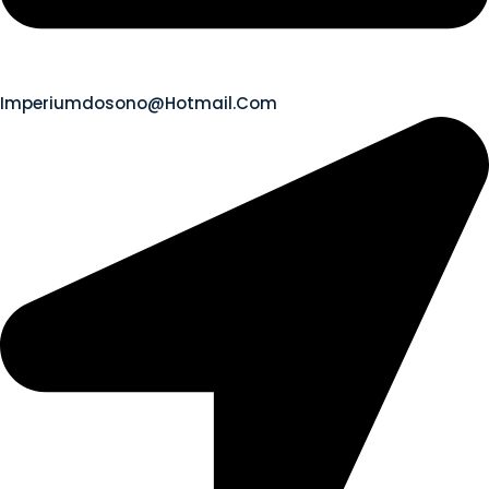
Imperiumdosono@hotmail.com