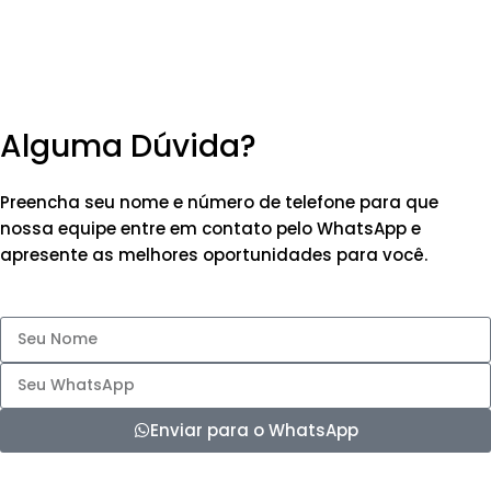
Alguma Dúvida?
Preencha seu nome e número de telefone para que
nossa equipe entre em contato pelo WhatsApp e
apresente as melhores oportunidades para você.
Enviar para o WhatsApp