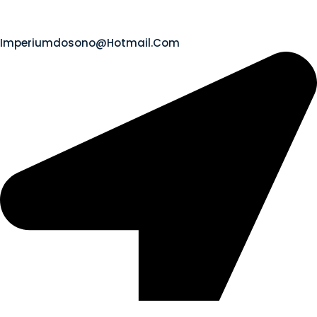
Imperiumdosono@hotmail.com