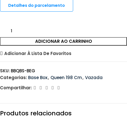
Detalhes do parcelamento
ADICIONAR AO CARRINHO
Adicionar À Lista De Favoritos
SKU:
BBQBS-BEG
Categorias:
Base Box
,
Queen 198 Cm
,
Vazada
Compartilhar:
Produtos relacionados