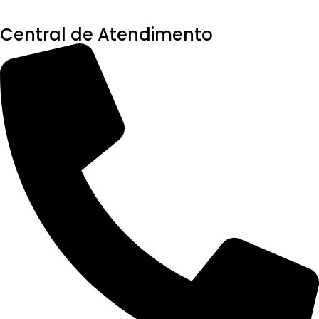
Central de Atendimento