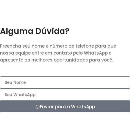
Alguma Dúvida?
Preencha seu nome e número de telefone para que
nossa equipe entre em contato pelo WhatsApp e
apresente as melhores oportunidades para você.
Enviar para o WhatsApp