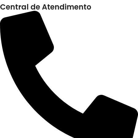
Central de Atendimento