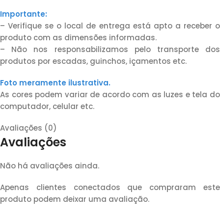
Importante:
– Verifique se o local de entrega está apto a receber o
produto com as dimensões informadas.
– Não nos responsabilizamos pelo transporte dos
produtos por escadas, guinchos, içamentos etc.
Foto meramente ilustrativa.
As cores podem variar de acordo com as luzes e tela do
computador, celular etc.
Avaliações (0)
Avaliações
Não há avaliações ainda.
Apenas clientes conectados que compraram este
produto podem deixar uma avaliação.