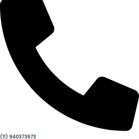
(11) 940373973