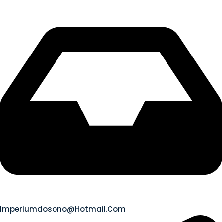
Imperiumdosono@hotmail.com