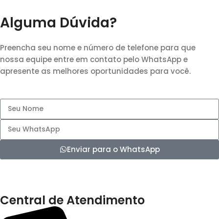
Alguma Dúvida?
Preencha seu nome e número de telefone para que
nossa equipe entre em contato pelo WhatsApp e
apresente as melhores oportunidades para você.
Enviar para o WhatsApp
Central de Atendimento