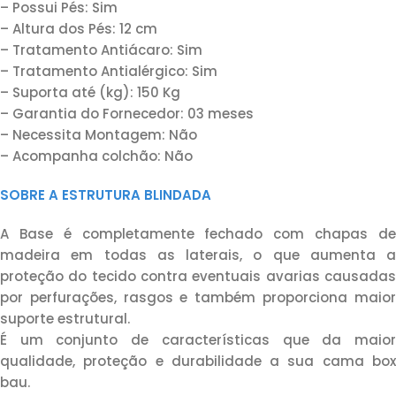
– Possui Pés: Sim
– Altura dos Pés: 12 cm
– Tratamento Antiácaro: Sim
– Tratamento Antialérgico: Sim
– Suporta até (kg): 150 Kg
– Garantia do Fornecedor: 03 meses
– Necessita Montagem: Não
– Acompanha colchão: Não
SOBRE A ESTRUTURA BLINDADA
A Base é completamente fechado com chapas de
madeira em todas as laterais, o que aumenta a
proteção do tecido contra eventuais avarias causadas
por perfurações, rasgos e também proporciona maior
suporte estrutural.
É um conjunto de características que da maior
qualidade, proteção e durabilidade a sua cama box
bau.