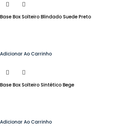
Base Box Solteiro Blindado Suede Preto
Adicionar Ao Carrinho
Base Box Solteiro Sintético Bege
Adicionar Ao Carrinho