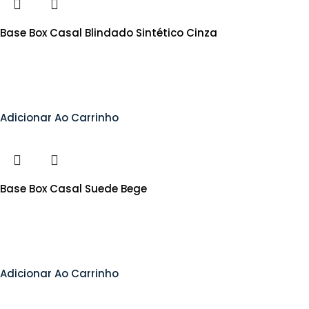
Base Box Casal Blindado Sintético Cinza
Adicionar Ao Carrinho
Base Box Casal Suede Bege
Adicionar Ao Carrinho