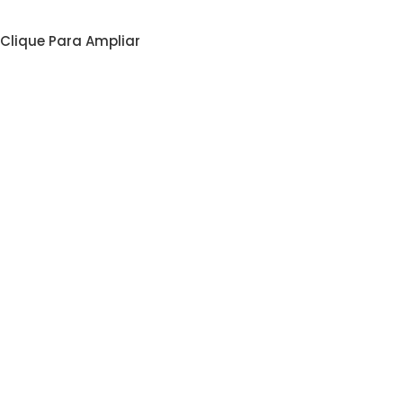
Clique Para Ampliar