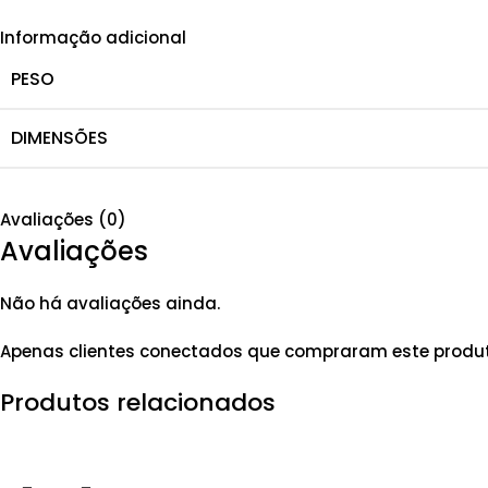
Informação adicional
PESO
DIMENSÕES
Avaliações (0)
Avaliações
Não há avaliações ainda.
Apenas clientes conectados que compraram este produ
Produtos relacionados