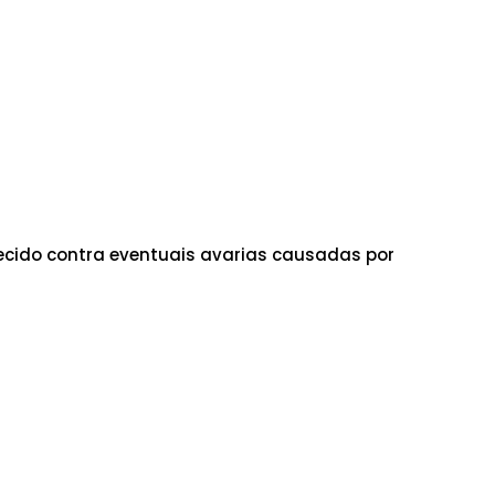
cido contra eventuais avarias causadas por