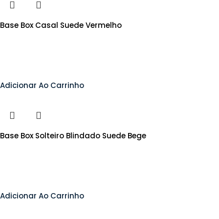
Base Box Casal Suede Vermelho
Adicionar Ao Carrinho
Base Box Solteiro Blindado Suede Bege
Adicionar Ao Carrinho