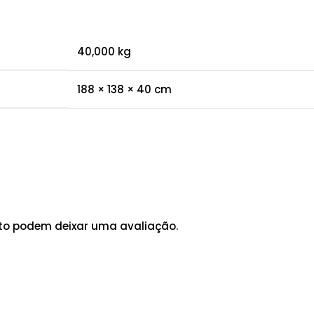
40,000 kg
188 × 138 × 40 cm
to podem deixar uma avaliação.