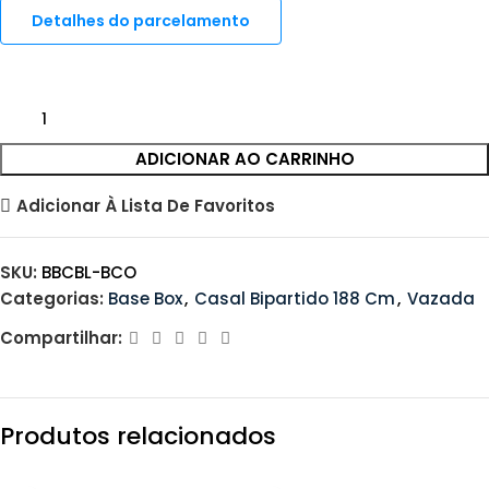
Detalhes do parcelamento
ADICIONAR AO CARRINHO
Adicionar À Lista De Favoritos
SKU:
BBCBL-BCO
Categorias:
Base Box
,
Casal Bipartido 188 Cm
,
Vazada
Compartilhar:
Produtos relacionados