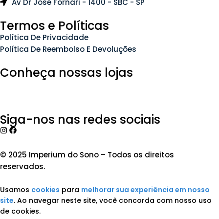
Av Dr José Fornari - 1400 - SBC - SP
Termos e Políticas
Política De Privacidade
Política De Reembolso E Devoluções
Conheça nossas lojas
Siga-nos nas redes sociais
© 2025 Imperium do Sono – Todos os direitos
reservados.
Usamos
cookies
para
melhorar sua experiência em nosso
site
. Ao navegar neste site, você concorda com nosso uso
de cookies.