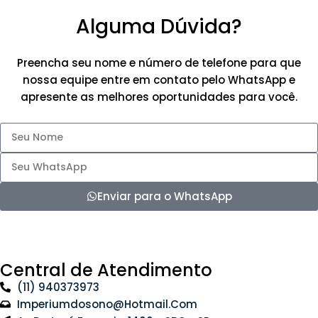
Alguma Dúvida?
Preencha seu nome e número de telefone para que
nossa equipe entre em contato pelo WhatsApp e
apresente as melhores oportunidades para você.
Enviar para o WhatsApp
Central de Atendimento
(11) 940373973
Imperiumdosono@hotmail.com