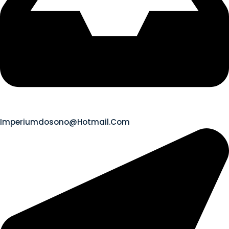
Imperiumdosono@hotmail.com