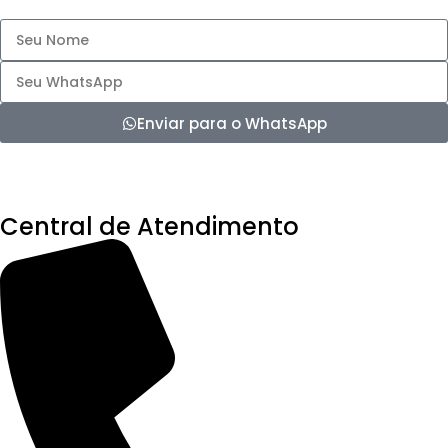
Enviar para o WhatsApp
Central de Atendimento