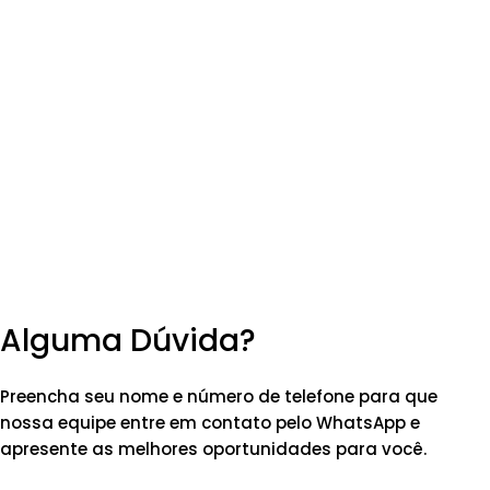
Alguma Dúvida?
Preencha seu nome e número de telefone para que
nossa equipe entre em contato pelo WhatsApp e
apresente as melhores oportunidades para você.