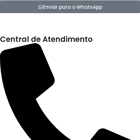
Enviar para o WhatsApp
Central de Atendimento