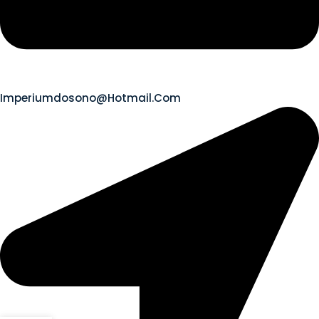
Imperiumdosono@hotmail.com