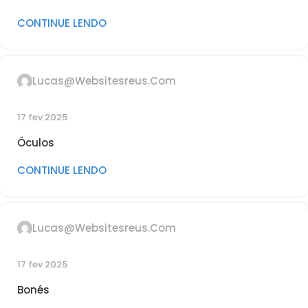
CONTINUE LENDO
Lucas@websitesreus.com
17 fev 2025
Óculos
CONTINUE LENDO
Lucas@websitesreus.com
17 fev 2025
Bonés