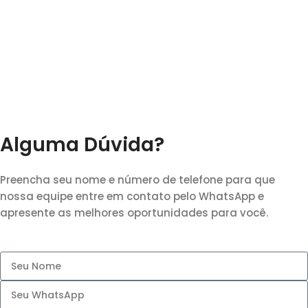
Alguma Dúvida?
Preencha seu nome e número de telefone para que
nossa equipe entre em contato pelo WhatsApp e
apresente as melhores oportunidades para você.