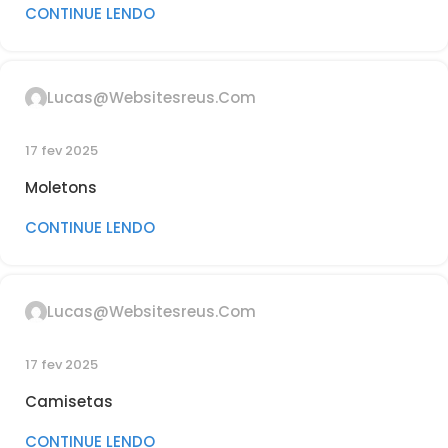
CONTINUE LENDO
Lucas@websitesreus.com
17 fev 2025
Moletons
CONTINUE LENDO
Lucas@websitesreus.com
17 fev 2025
Camisetas
CONTINUE LENDO