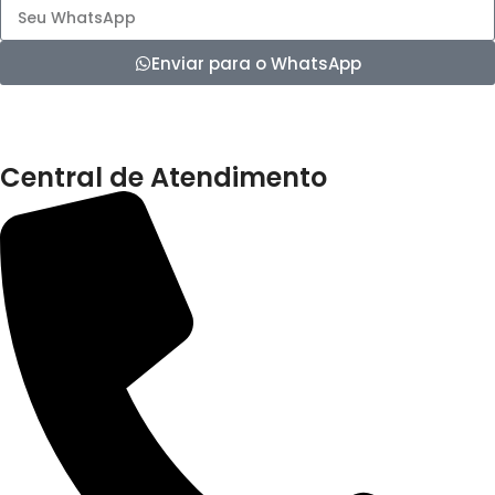
Enviar para o WhatsApp
Central de Atendimento