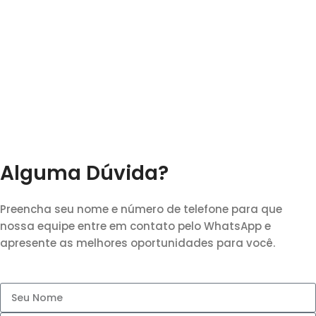
Alguma Dúvida?
Preencha seu nome e número de telefone para que
nossa equipe entre em contato pelo WhatsApp e
apresente as melhores oportunidades para você.