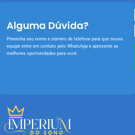
Alguma Dúvida?
Preencha seu nome e número de telefone para que nossa
equipe entre em contato pelo WhatsApp e apresente as
melhores oportunidades para você.