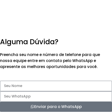
Alguma Dúvida?
Preencha seu nome e número de telefone para que
nossa equipe entre em contato pelo WhatsApp e
apresente as melhores oportunidades para você.
Enviar para o WhatsApp