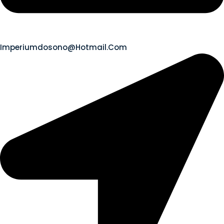
Imperiumdosono@hotmail.com