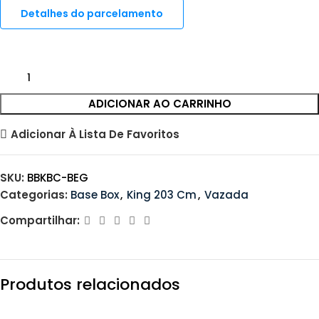
Detalhes do parcelamento
ADICIONAR AO CARRINHO
Adicionar À Lista De Favoritos
SKU:
BBKBC-BEG
Categorias:
Base Box
,
King 203 Cm
,
Vazada
Compartilhar:
Produtos relacionados