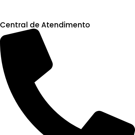
Central de Atendimento