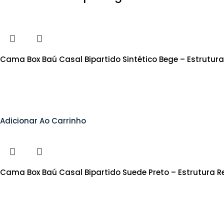
Cama Box Baú Casal Bipartido Sintético Bege – Estrutur
Adicionar Ao Carrinho
Cama Box Baú Casal Bipartido Suede Preto – Estrutura 