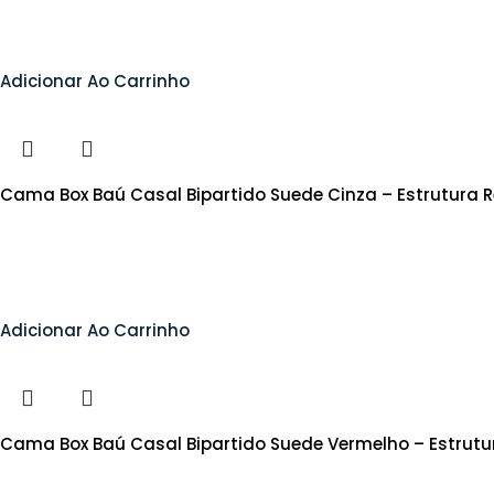
Adicionar Ao Carrinho
Cama Box Baú Casal Bipartido Suede Cinza – Estrutura 
Adicionar Ao Carrinho
Cama Box Baú Casal Bipartido Suede Vermelho – Estrutu