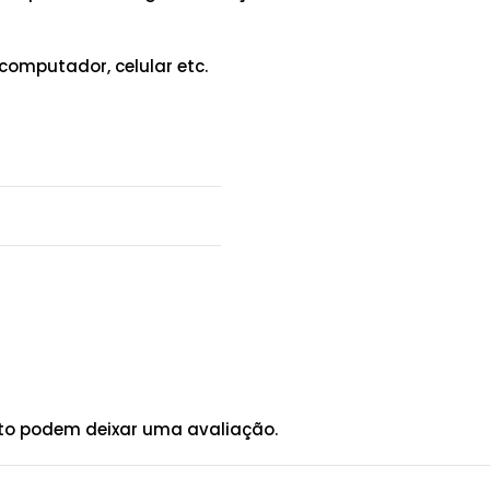
computador, celular etc.
to podem deixar uma avaliação.