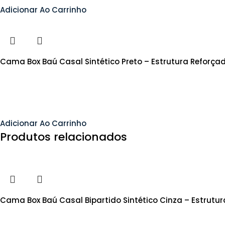
Adicionar Ao Carrinho
Cama Box Baú Casal Sintético Preto – Estrutura Reforça
Adicionar Ao Carrinho
Produtos relacionados
Cama Box Baú Casal Bipartido Sintético Cinza – Estrutu