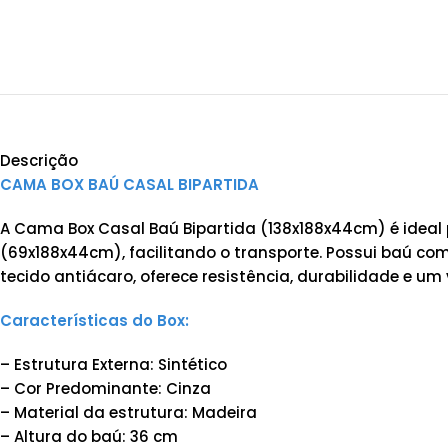
Descrição
CAMA BOX BAÚ CASAL BIPARTIDA
A Cama Box Casal Baú Bipartida (138x188x44cm) é ideal
(69x188x44cm), facilitando o transporte. Possui baú c
tecido antiácaro, oferece resistência, durabilidade e um 
Características do Box:
– Estrutura Externa: Sintético
– Cor Predominante: Cinza
– Material da estrutura: Madeira
– Altura do baú: 36 cm