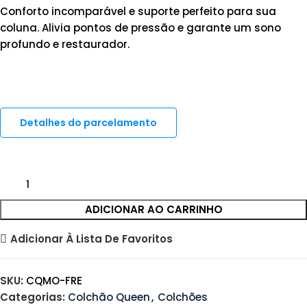
Conforto incomparável e suporte perfeito para sua
coluna. Alivia pontos de pressão e garante um sono
profundo e restaurador.
Detalhes do parcelamento
ADICIONAR AO CARRINHO
Adicionar À Lista De Favoritos
SKU:
CQMO-FRE
Categorias:
Colchão Queen
,
Colchões