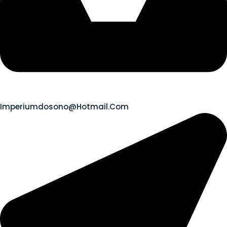
Imperiumdosono@hotmail.com