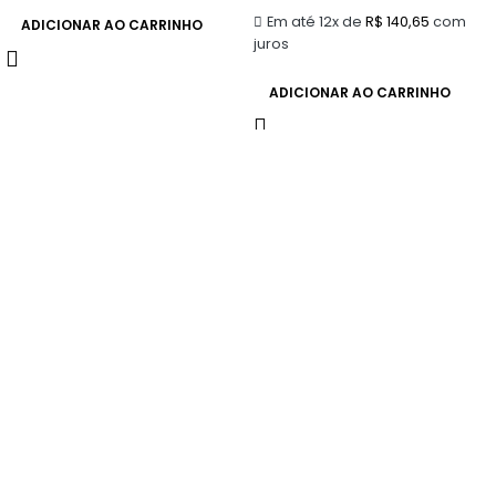
Em até 12x de
R$
140,65
com
ADICIONAR AO CARRINHO
juros
ADICIONAR AO CARRINHO