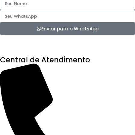
Enviar para o WhatsApp
Central de Atendimento