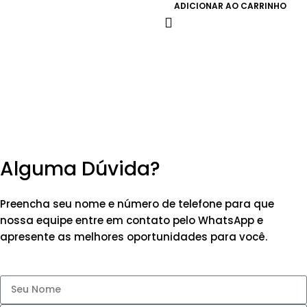
ADICIONAR AO CARRINHO
Alguma Dúvida?
Preencha seu nome e número de telefone para que
nossa equipe entre em contato pelo WhatsApp e
apresente as melhores oportunidades para você.