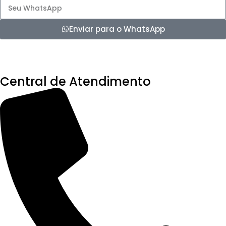
Enviar para o WhatsApp
Central de Atendimento