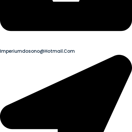
Imperiumdosono@hotmail.com