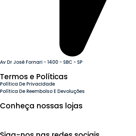
Av Dr José Fornari - 1400 - SBC - SP
Termos e Políticas
Política De Privacidade
Política De Reembolso E Devoluções
Conheça nossas lojas
Siga-nos nas redes sociais