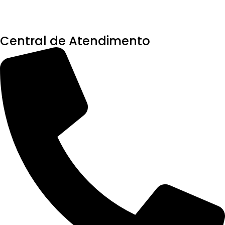
Central de Atendimento