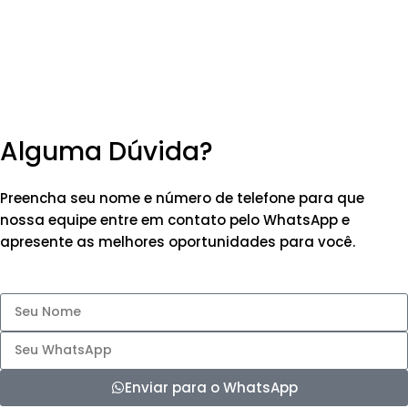
Alguma Dúvida?
Preencha seu nome e número de telefone para que
nossa equipe entre em contato pelo WhatsApp e
apresente as melhores oportunidades para você.
Enviar para o WhatsApp