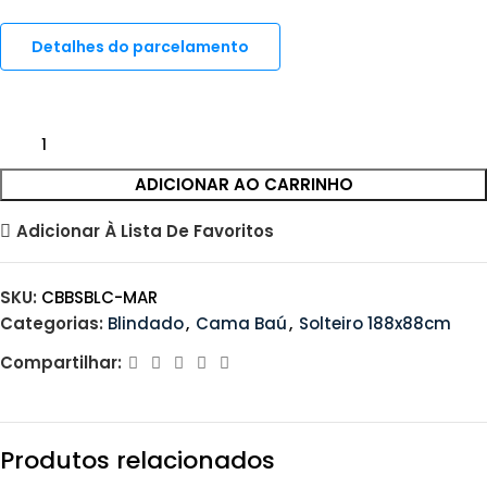
Detalhes do parcelamento
ADICIONAR AO CARRINHO
Adicionar À Lista De Favoritos
SKU:
CBBSBLC-MAR
Categorias:
Blindado
,
Cama Baú
,
Solteiro 188x88cm
Compartilhar:
Produtos relacionados