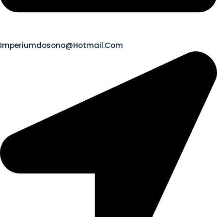
Imperiumdosono@hotmail.com