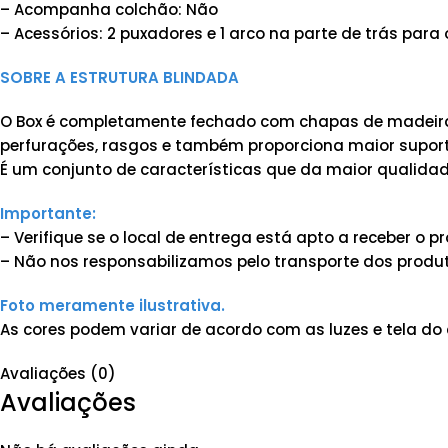
– Acompanha colchão: Não
– Acessórios: 2 puxadores e 1 arco na parte de trás para
SOBRE A ESTRUTURA BLINDADA
O Box é completamente fechado com chapas de madeira 
perfurações, rasgos e também proporciona maior suporte
É um conjunto de características que da maior qualidad
Importante:
– Verifique se o local de entrega está apto a receber o
– Não nos responsabilizamos pelo transporte dos produt
Foto meramente ilustrativa.
As cores podem variar de acordo com as luzes e tela do 
Avaliações (0)
Avaliações