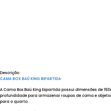
Descrição
CAMA BOX BAÚ KING BIPARTIDA
A Cama Box Baú King bipartida possui dimensões de 193
profundidade para armazenar roupas de cama e objetos. 
para o quarto.