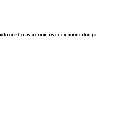
ido contra eventuais avarias causadas por