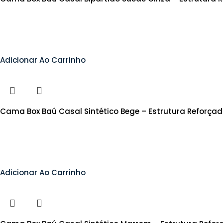
Adicionar Ao Carrinho
Cama Box Baú Casal Sintético Bege – Estrutura Reforça
Adicionar Ao Carrinho