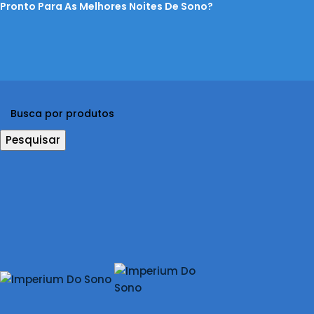
Pronto Para As Melhores Noites De Sono?
Pesquisar