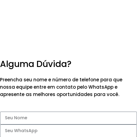
Alguma Dúvida?
Preencha seu nome e número de telefone para que
nossa equipe entre em contato pelo WhatsApp e
apresente as melhores oportunidades para você.