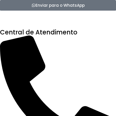
Enviar para o WhatsApp
Central de Atendimento