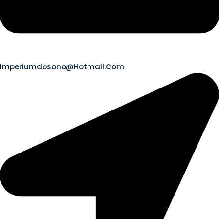
Imperiumdosono@hotmail.com