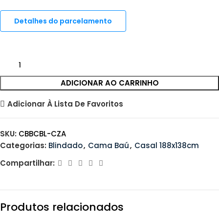
Detalhes do parcelamento
ADICIONAR AO CARRINHO
Adicionar À Lista De Favoritos
SKU:
CBBCBL-CZA
Categorias:
Blindado
,
Cama Baú
,
Casal 188x138cm
Compartilhar:
Produtos relacionados