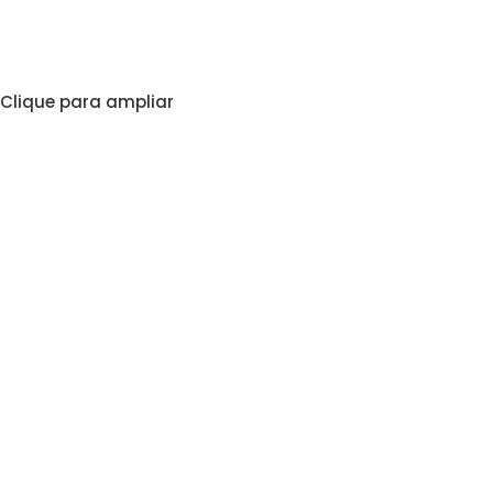
Clique para ampliar