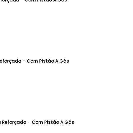
Reforçada – Com Pistão A Gás
a Reforçada – Com Pistão A Gás