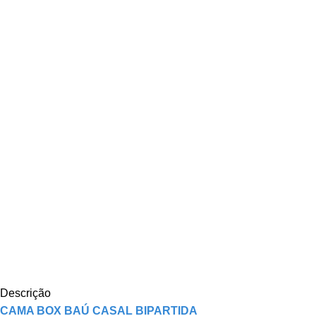
Descrição
CAMA BOX BAÚ CASAL BIPARTIDA