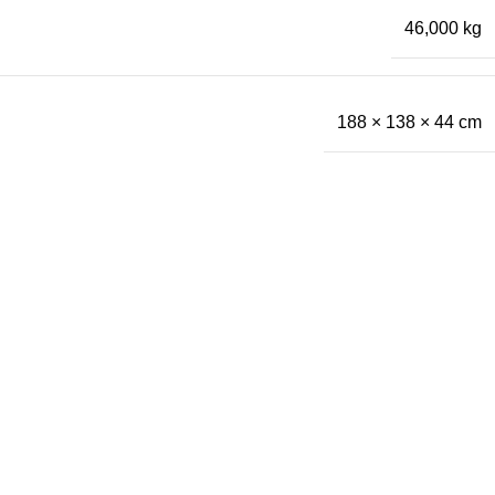
46,000 kg
188 × 138 × 44 cm