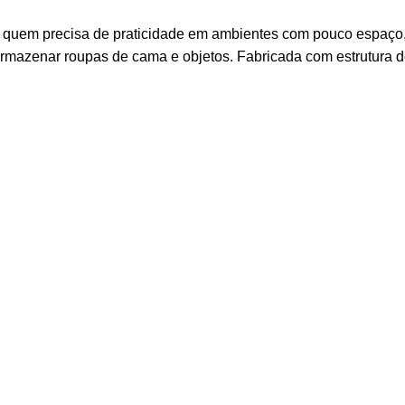
quem precisa de praticidade em ambientes com pouco espaço, p
rmazenar roupas de cama e objetos. Fabricada com estrutura de 