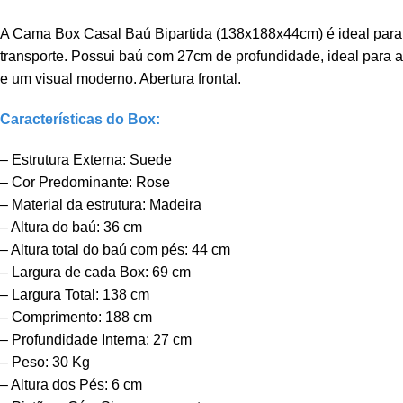
A Cama Box Casal Baú Bipartida (138x188x44cm) é ideal para 
transporte. Possui baú com 27cm de profundidade, ideal para a
e um visual moderno. Abertura frontal.
Características do Box:
– Estrutura Externa: Suede
– Cor Predominante: Rose
– Material da estrutura: Madeira
– Altura do baú: 36 cm
– Altura total do baú com pés: 44 cm
– Largura de cada Box: 69 cm
– Largura Total: 138 cm
– Comprimento: 188 cm
– Profundidade Interna: 27 cm
– Peso: 30 Kg
– Altura dos Pés: 6 cm