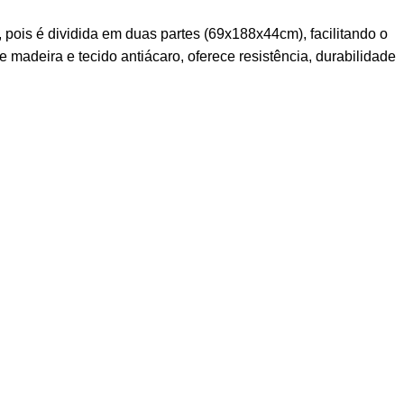
ois é dividida em duas partes (69x188x44cm), facilitando o
madeira e tecido antiácaro, oferece resistência, durabilidade