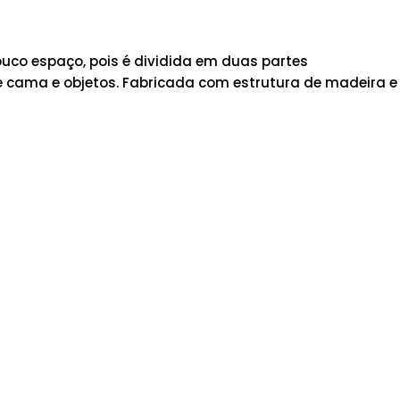
uco espaço, pois é dividida em duas partes
e cama e objetos. Fabricada com estrutura de madeira e