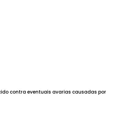
ido contra eventuais avarias causadas por