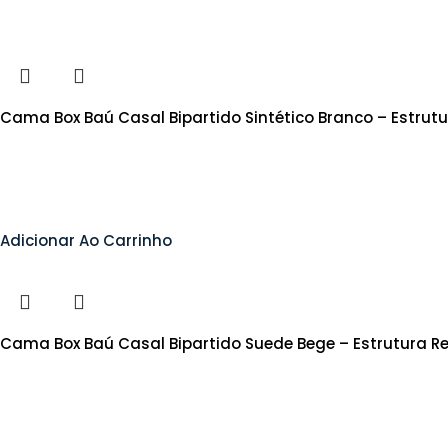
Cama Box Baú Casal Bipartido Sintético Branco – Estrut
Adicionar Ao Carrinho
Cama Box Baú Casal Bipartido Suede Bege – Estrutura R