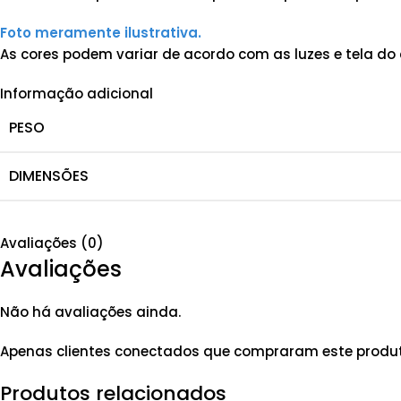
Foto meramente ilustrativa.
As cores podem variar de acordo com as luzes e tela do 
Informação adicional
PESO
DIMENSÕES
Avaliações (0)
Avaliações
Não há avaliações ainda.
Apenas clientes conectados que compraram este produ
Produtos relacionados