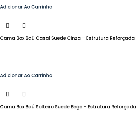
Adicionar Ao Carrinho
Cama Box Baú Casal Suede Cinza – Estrutura Reforçada
Adicionar Ao Carrinho
Cama Box Baú Solteiro Suede Bege – Estrutura Reforçad