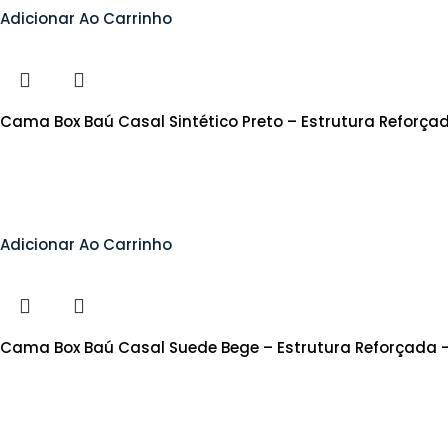
Adicionar Ao Carrinho
Cama Box Baú Casal Sintético Preto – Estrutura Reforça
Adicionar Ao Carrinho
Cama Box Baú Casal Suede Bege – Estrutura Reforçada 