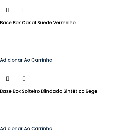
Base Box Casal Suede Vermelho
Adicionar Ao Carrinho
Base Box Solteiro Blindado Sintético Bege
Adicionar Ao Carrinho