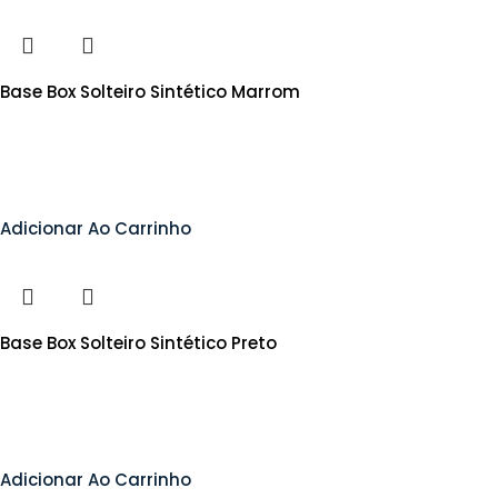
Base Box Solteiro Sintético Marrom
Adicionar Ao Carrinho
Base Box Solteiro Sintético Preto
Adicionar Ao Carrinho