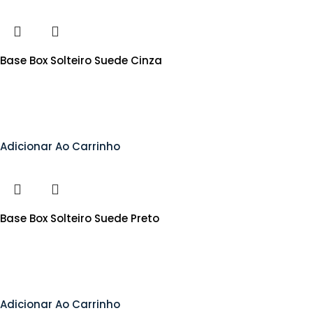
Base Box Solteiro Suede Cinza
Adicionar Ao Carrinho
Base Box Solteiro Suede Preto
Adicionar Ao Carrinho