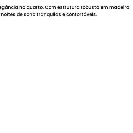
legância no quarto. Com estrutura robusta em madeira
 noites de sono tranquilas e confortáveis.