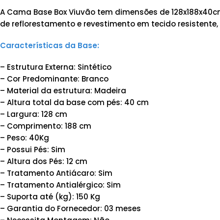
A Cama Base Box Viuvão tem dimensões de 128x188x40cm.
de reflorestamento e revestimento em tecido resistente, 
Características da Base:
– Estrutura Externa: Sintético
– Cor Predominante: Branco
– Material da estrutura: Madeira
– Altura total da base com pés: 40 cm
– Largura: 128 cm
– Comprimento: 188 cm
– Peso: 40Kg
– Possui Pés: Sim
– Altura dos Pés: 12 cm
– Tratamento Antiácaro: Sim
– Tratamento Antialérgico: Sim
– Suporta até (kg): 150 Kg
– Garantia do Fornecedor: 03 meses