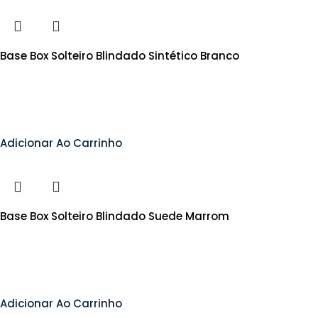
Base Box Solteiro Blindado Sintético Branco
Adicionar Ao Carrinho
Base Box Solteiro Blindado Suede Marrom
Adicionar Ao Carrinho