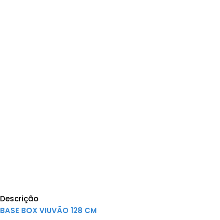
Descrição
BASE BOX VIUVÃO 128 CM