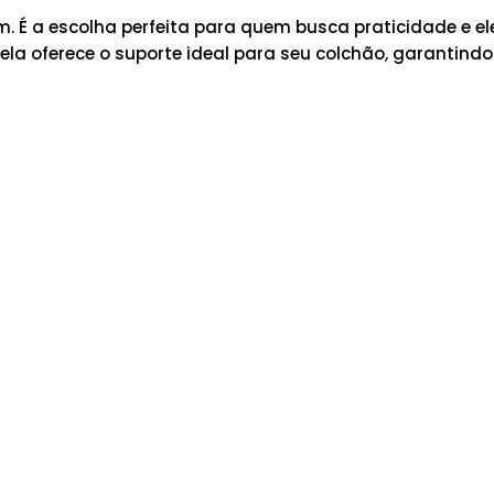
 É a escolha perfeita para quem busca praticidade e e
ela oferece o suporte ideal para seu colchão, garantindo