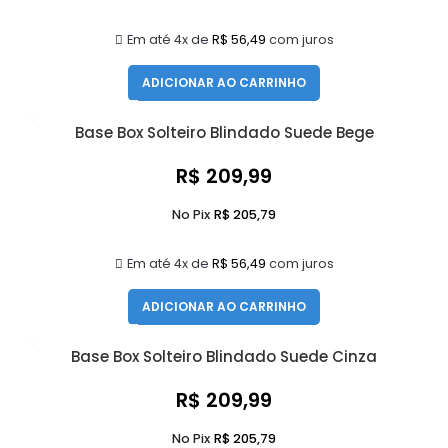
Em até 4x de
R$
56,49
com juros
ADICIONAR AO CARRINHO
Base Box Solteiro Blindado Suede Bege
R$
209,99
No Pix
R$
205,79
Em até 4x de
R$
56,49
com juros
ADICIONAR AO CARRINHO
Base Box Solteiro Blindado Suede Cinza
R$
209,99
No Pix
R$
205,79