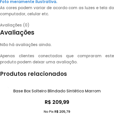
Foto meramente ilustrativa.
As cores podem variar de acordo com as luzes e tela do
computador, celular etc.
Avaliações (0)
Avaliações
Não há avaliações ainda.
Apenas clientes conectados que compraram este
produto podem deixar uma avaliação.
Produtos relacionados
Base Box Solteiro Blindado Sintético Marrom
R$
209,99
No Pix
R$
205,79