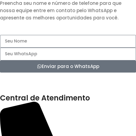
Preencha seu nome e número de telefone para que
nossa equipe entre em contato pelo WhatsApp e
apresente as melhores oportunidades para você.
Enviar para o WhatsApp
Central de Atendimento