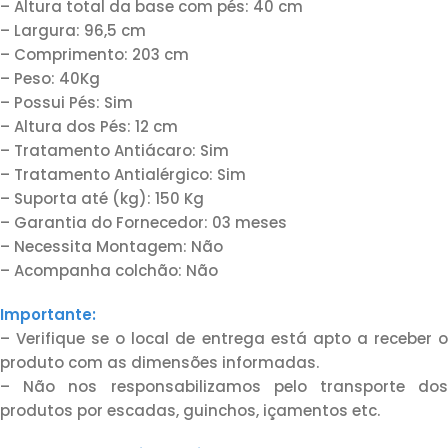
– Altura total da base com pés: 40 cm
– Largura: 96,5 cm
– Comprimento: 203 cm
– Peso: 40Kg
– Possui Pés: Sim
– Altura dos Pés: 12 cm
– Tratamento Antiácaro: Sim
– Tratamento Antialérgico: Sim
– Suporta até (kg): 150 Kg
– Garantia do Fornecedor: 03 meses
– Necessita Montagem: Não
– Acompanha colchão: Não
Importante:
– Verifique se o local de entrega está apto a receber o
produto com as dimensões informadas.
– Não nos responsabilizamos pelo transporte dos
produtos por escadas, guinchos, içamentos etc.