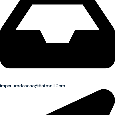
Imperiumdosono@hotmail.com