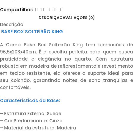
Compartilhar:
DESCRIÇÃO
AVALIAÇÕES (0)
Descrição
BASE BOX SOLTEIRÃO KING
A Cama Base Box Solteirão King tem dimensões de
96,5x203x40cm. É a escolha perfeita para quem busca
praticidade e elegância no quarto. Com estrutura
robusta em madeira de reflorestamento e revestimento
em tecido resistente, ela oferece o suporte ideal para
seu colchão, garantindo noites de sono tranquilas e
confortáveis.
Características da Base:
– Estrutura Externa: Suede
– Cor Predominante: Cinza
– Material da estrutura: Madeira