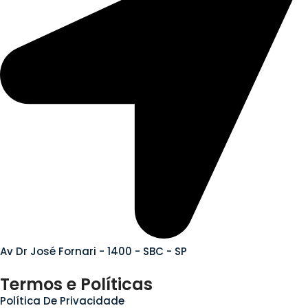
Av Dr José Fornari - 1400 - SBC - SP
Termos e Políticas
Política De Privacidade