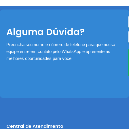
Alguma Dúvida?
Preencha seu nome e número de telefone para que nossa
equipe entre em contato pelo WhatsApp e apresente as
melhores oportunidades para você.
Central de Atendimento