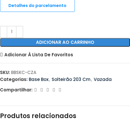
Detalhes do parcelamento
ADICIONAR AO CARRINHO
Adicionar À Lista De Favoritos
SKU:
BBSKC-CZA
Categorias:
Base Box
,
Solteirão 203 Cm
,
Vazada
Compartilhar:
Produtos relacionados