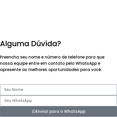
Alguma Dúvida?
Preencha seu nome e número de telefone para que
nossa equipe entre em contato pelo WhatsApp e
apresente as melhores oportunidades para você.
Enviar para o WhatsApp