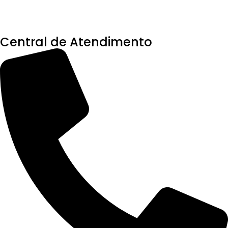
Central de Atendimento