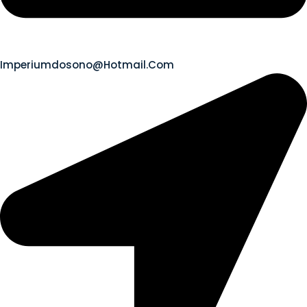
Imperiumdosono@hotmail.com