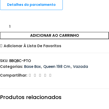
Detalhes do parcelamento
ADICIONAR AO CARRINHO
Adicionar À Lista De Favoritos
SKU:
BBQBC-PTO
Categorias:
Base Box
,
Queen 198 Cm
,
Vazada
Compartilhar:
Produtos relacionados