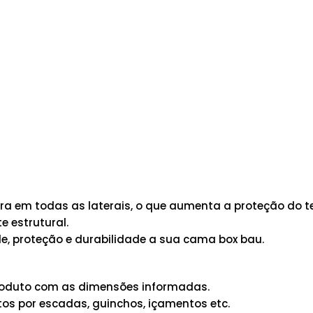
 em todas as laterais, o que aumenta a proteção do te
 estrutural.
e, proteção e durabilidade a sua cama box bau.
 produto com as dimensões informadas.
os por escadas, guinchos, içamentos etc.