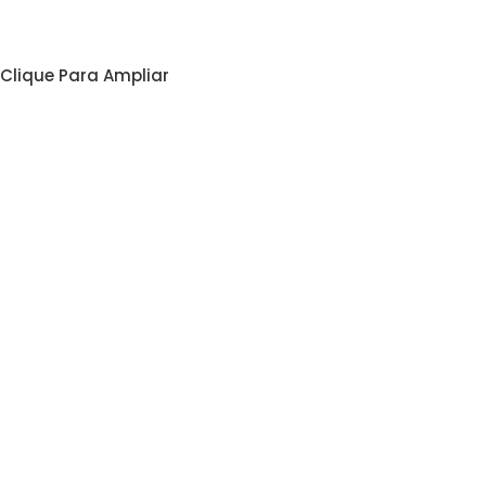
Clique Para Ampliar