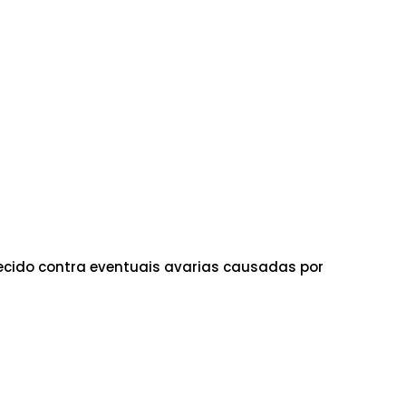
cido contra eventuais avarias causadas por