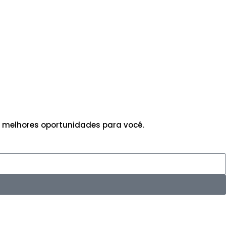
 melhores oportunidades para você.