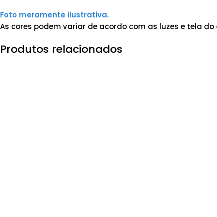
Foto meramente ilustrativa.
As cores podem variar de acordo com as luzes e tela do 
Produtos relacionados