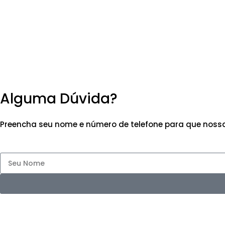
Alguma Dúvida?
Preencha seu nome e número de telefone para que nossa