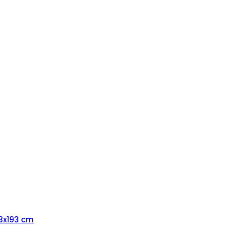
3x193 cm