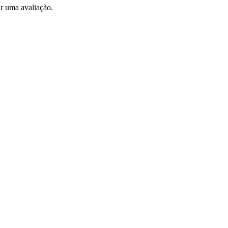
r uma avaliação.