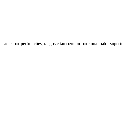
ausadas por perfurações, rasgos e também proporciona maior suporte