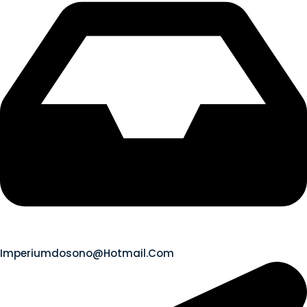
Imperiumdosono@hotmail.com