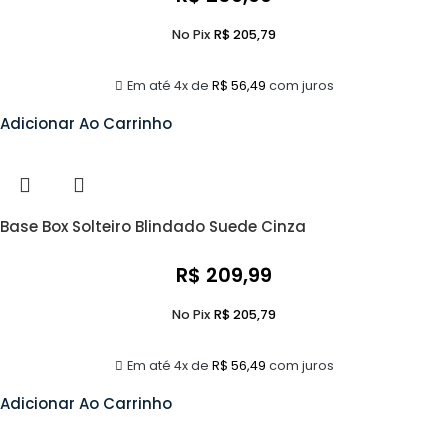
No Pix
R$
205,79
Em até 4x de
R$
56,49
com juros
Adicionar Ao Carrinho
Base Box Solteiro Blindado Suede Cinza
R$
209,99
No Pix
R$
205,79
Em até 4x de
R$
56,49
com juros
Adicionar Ao Carrinho