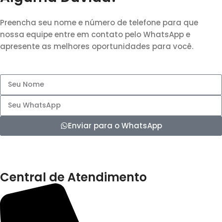
Preencha seu nome e número de telefone para que
nossa equipe entre em contato pelo WhatsApp e
apresente as melhores oportunidades para você.
Enviar para o WhatsApp
Central de Atendimento