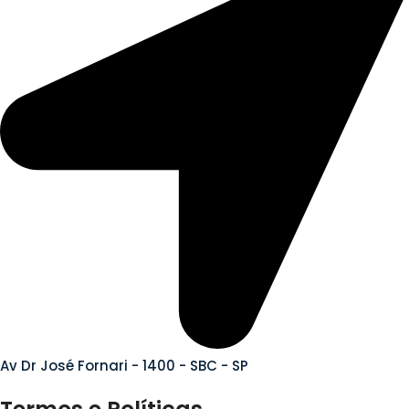
Av Dr José Fornari - 1400 - SBC - SP