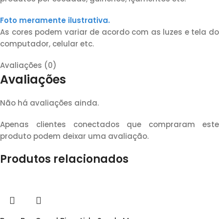
Foto meramente ilustrativa.
As cores podem variar de acordo com as luzes e tela do
computador, celular etc.
Avaliações (0)
Avaliações
Não há avaliações ainda.
Apenas clientes conectados que compraram este
produto podem deixar uma avaliação.
Produtos relacionados