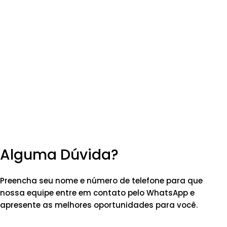
Alguma Dúvida?
Preencha seu nome e número de telefone para que
nossa equipe entre em contato pelo WhatsApp e
apresente as melhores oportunidades para você.