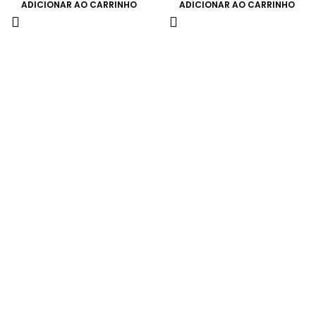
ADICIONAR AO CARRINHO
ADICIONAR AO CARRINHO