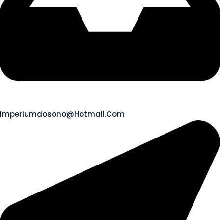
Imperiumdosono@hotmail.com