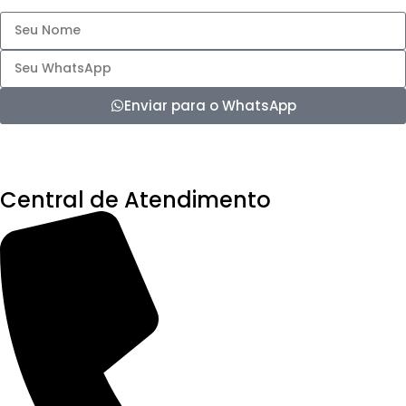
Enviar para o WhatsApp
Central de Atendimento