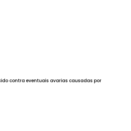
ido contra eventuais avarias causadas por