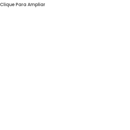
Clique Para Ampliar