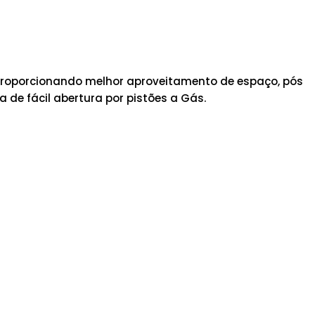
 proporcionando melhor aproveitamento de espaço, pós
 de fácil abertura por pistões a Gás.