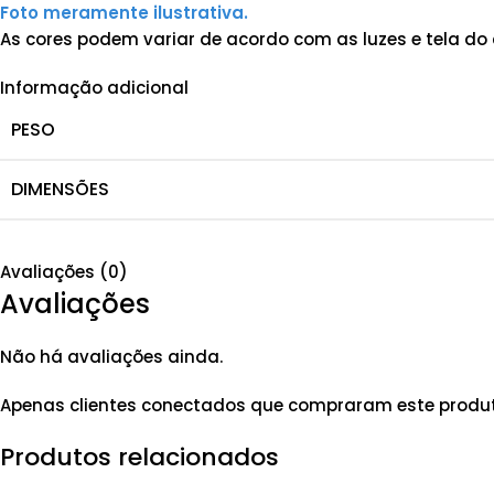
Foto meramente ilustrativa.
As cores podem variar de acordo com as luzes e tela do 
Informação adicional
PESO
DIMENSÕES
Avaliações (0)
Avaliações
Não há avaliações ainda.
Apenas clientes conectados que compraram este produ
Produtos relacionados