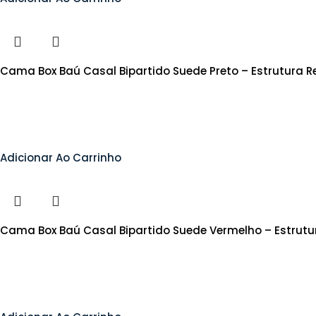
Cama Box Baú Casal Bipartido Suede Preto – Estrutura 
Adicionar Ao Carrinho
Cama Box Baú Casal Bipartido Suede Vermelho – Estrutu