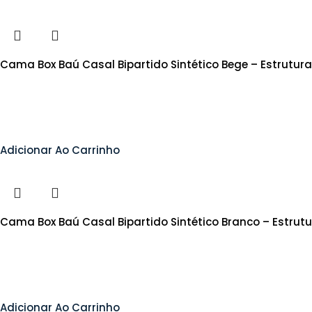
Cama Box Baú Casal Bipartido Sintético Bege – Estrutur
Adicionar Ao Carrinho
Cama Box Baú Casal Bipartido Sintético Branco – Estrut
Adicionar Ao Carrinho