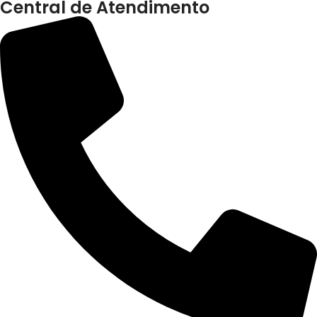
Central de Atendimento