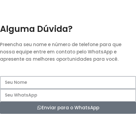
Alguma Dúvida?
Preencha seu nome e número de telefone para que
nossa equipe entre em contato pelo WhatsApp e
apresente as melhores oportunidades para você.
Enviar para o WhatsApp