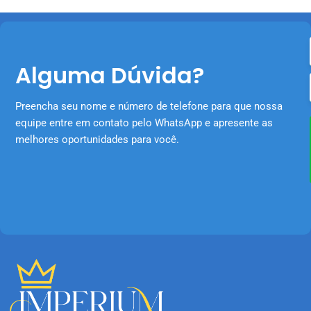
Alguma Dúvida?
Preencha seu nome e número de telefone para que nossa
equipe entre em contato pelo WhatsApp e apresente as
melhores oportunidades para você.