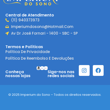
Central de Atendimento
(11) 940373973
Imperiumdosono@hotmail.com
Av Dr José Fornari - 1400 - SBC - SP
Termos e Políticas
Política De Privacidade
Política De Reembolso E Devoluções
Conheça
Siga-nos nas
nossas lojas
redes sociais
© 2025 Imperium do Sono – Todos os direitos reservados.