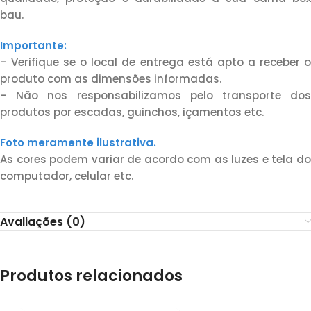
bau.
Importante:
– Verifique se o local de entrega está apto a receber o
produto com as dimensões informadas.
– Não nos responsabilizamos pelo transporte dos
produtos por escadas, guinchos, içamentos etc.
Foto meramente ilustrativa.
As cores podem variar de acordo com as luzes e tela do
computador, celular etc.
Avaliações (0)
Produtos relacionados