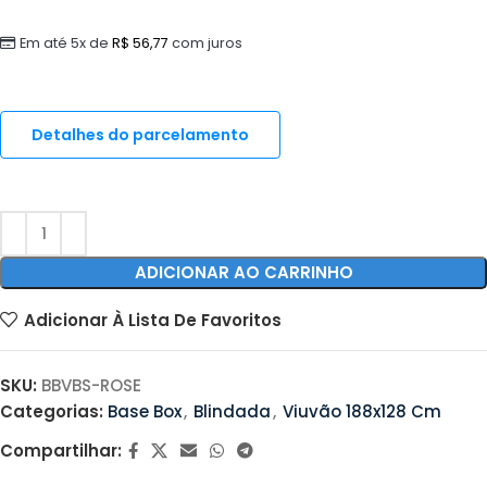
Em até 5x de
R$
56,77
com juros
Detalhes do parcelamento
ADICIONAR AO CARRINHO
Adicionar À Lista De Favoritos
SKU:
BBVBS-ROSE
Categorias:
Base Box
,
Blindada
,
Viuvão 188x128 Cm
Compartilhar: