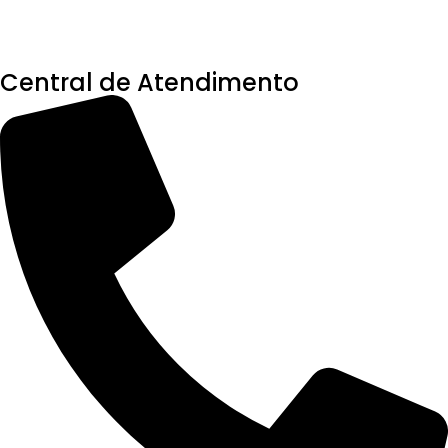
Central de Atendimento