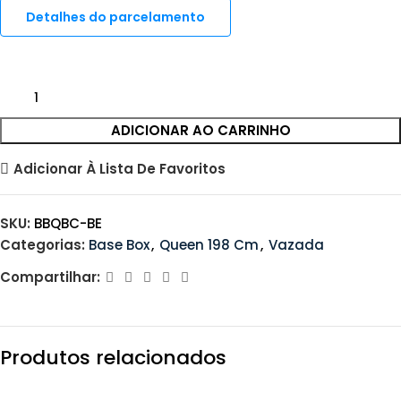
Detalhes do parcelamento
ADICIONAR AO CARRINHO
Adicionar À Lista De Favoritos
SKU:
BBQBC-BE
Categorias:
Base Box
,
Queen 198 Cm
,
Vazada
Compartilhar:
Produtos relacionados