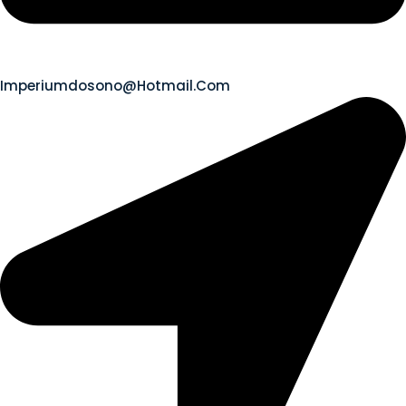
Imperiumdosono@hotmail.com