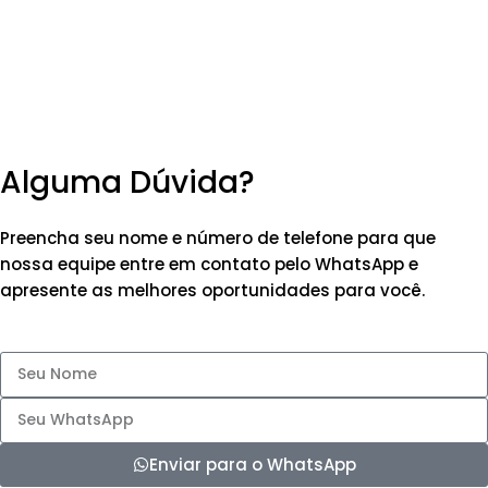
Alguma Dúvida?
Preencha seu nome e número de telefone para que
nossa equipe entre em contato pelo WhatsApp e
apresente as melhores oportunidades para você.
Enviar para o WhatsApp