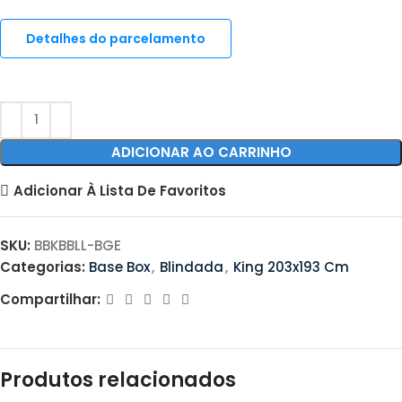
Detalhes do parcelamento
ADICIONAR AO CARRINHO
Adicionar À Lista De Favoritos
SKU:
BBKBBLL-BGE
Categorias:
Base Box
,
Blindada
,
King 203x193 Cm
Compartilhar:
Produtos relacionados