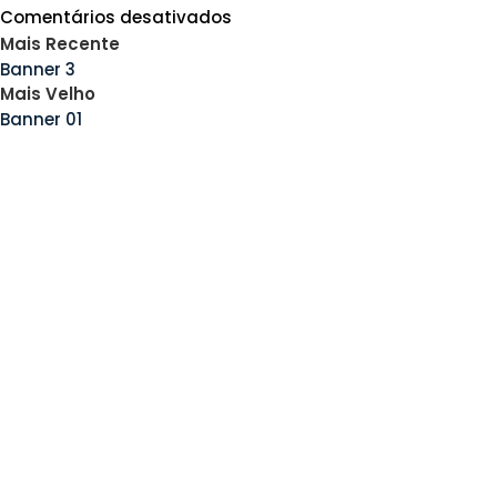
Comentários desativados
Mais Recente
Banner 3
Mais Velho
Banner 01