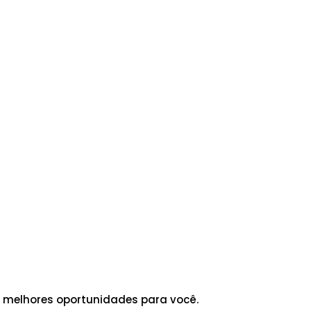
 melhores oportunidades para você.