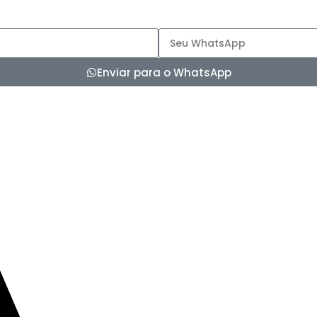
Enviar para o WhatsApp