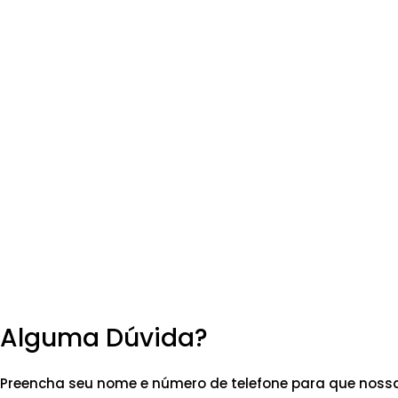
Alguma Dúvida?
Preencha seu nome e número de telefone para que nossa