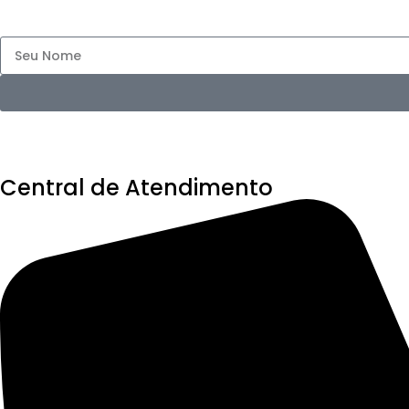
Central de Atendimento