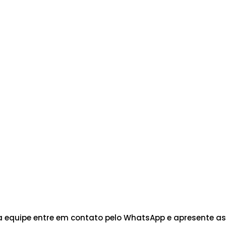
 equipe entre em contato pelo WhatsApp e apresente as