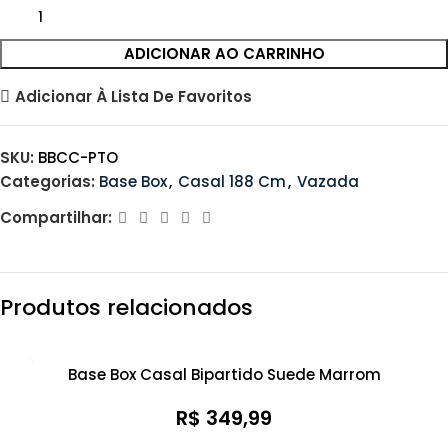
ADICIONAR AO CARRINHO
Adicionar À Lista De Favoritos
SKU:
BBCC-PTO
Categorias:
Base Box
,
Casal 188 Cm
,
Vazada
Compartilhar:
Produtos relacionados
Base Box Casal Bipartido Suede Marrom
R$
349,99