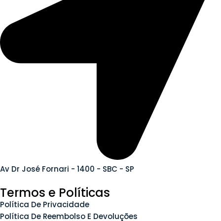
Av Dr José Fornari - 1400 - SBC - SP
Termos e Políticas
Política De Privacidade
Política De Reembolso E Devoluções