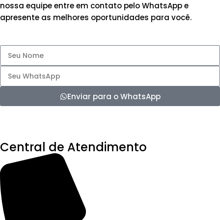
nossa equipe entre em contato pelo WhatsApp e
apresente as melhores oportunidades para você.
Enviar para o WhatsApp
Central de Atendimento