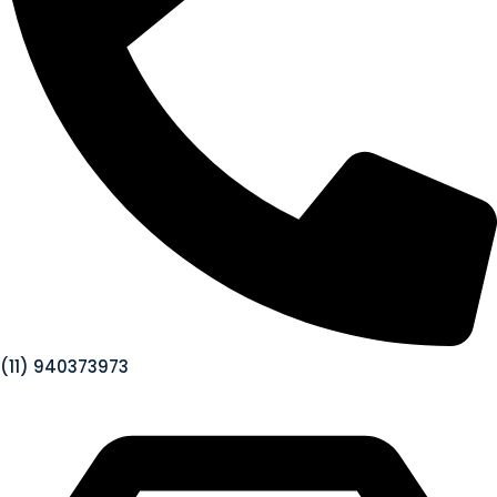
(11) 940373973