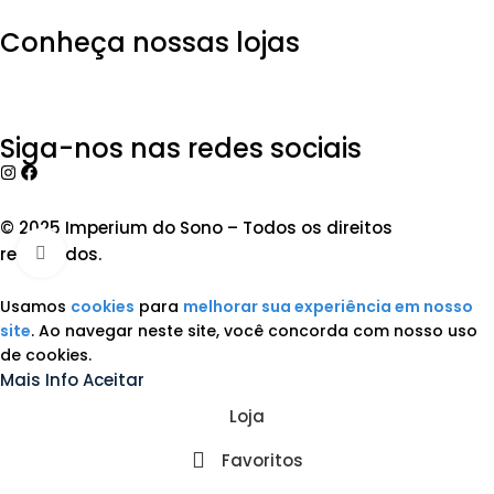
Conheça nossas lojas
Siga-nos nas redes sociais
© 2025 Imperium do Sono – Todos os direitos
reservados.
Clique Para Ampliar
Usamos
cookies
para
melhorar sua experiência em nosso
site
. Ao navegar neste site, você concorda com nosso uso
de cookies.
Mais Info
Aceitar
Loja
Favoritos