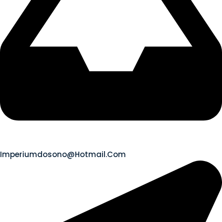
Imperiumdosono@hotmail.com