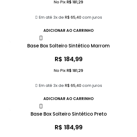
No Pix
R$
181,29
Em até 3x de
R$
65,40
com juros
ADICIONAR AO CARRINHO
Base Box Solteiro Sintético Marrom
R$
184,99
No Pix
R$
181,29
Em até 3x de
R$
65,40
com juros
ADICIONAR AO CARRINHO
Base Box Solteiro Sintético Preto
R$
184,99