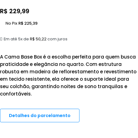
R$
229,99
No Pix
R$
225,39
Em até 5x de
R$
50,22
com juros
A Cama Base Box é a escolha perfeita para quem busca
praticidade e elegância no quarto. Com estrutura
robusta em madeira de reflorestamento e revestimento
em tecido resistente, ela oferece o suporte ideal para
seu colchão, garantindo noites de sono tranquilas e
confortáveis.
Detalhes do parcelamento